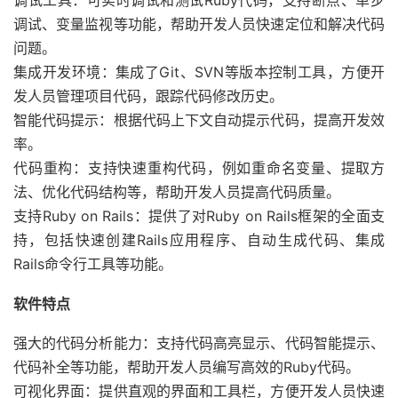
调试工具：可实时调试和测试Ruby代码，支持断点、单步
调试、变量监视等功能，帮助开发人员快速定位和解决代码
问题。
集成开发环境：集成了Git、SVN等版本控制工具，方便开
发人员管理项目代码，跟踪代码修改历史。
智能代码提示：根据代码上下文自动提示代码，提高开发效
率。
代码重构：支持快速重构代码，例如重命名变量、提取方
法、优化代码结构等，帮助开发人员提高代码质量。
支持Ruby on Rails：提供了对Ruby on Rails框架的全面支
持，包括快速创建Rails应用程序、自动生成代码、集成
Rails命令行工具等功能。
软件特点
强大的代码分析能力：支持代码高亮显示、代码智能提示、
代码补全等功能，帮助开发人员编写高效的Ruby代码。
可视化界面：提供直观的界面和工具栏，方便开发人员快速