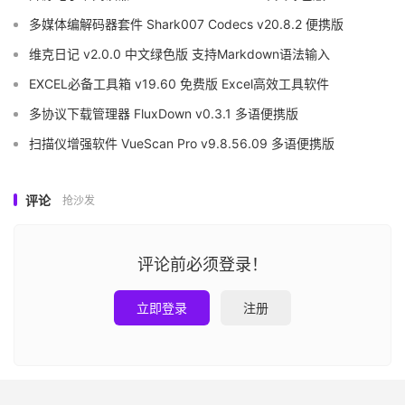
多媒体编解码器套件 Shark007 Codecs v20.8.2 便携版
维克日记 v2.0.0 中文绿色版 支持Markdown语法输入
EXCEL必备工具箱 v19.60 免费版 Excel高效工具软件
多协议下载管理器 FluxDown v0.3.1 多语便携版
扫描仪增强软件 VueScan Pro v9.8.56.09 多语便携版
评论
抢沙发
评论前必须登录！
立即登录
注册