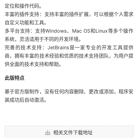
定位和操作代码。
丰富的插件支持：支持丰富的插件扩展，可以根据个人需求
自定义功能和工具。
多平台支持：支持Windows、Mac OS和Linux等多个操作
系统，灵活适用于不同的开发环境。
完善的技术支持：JetBrains是一家专业的开发工具提供
商，拥有丰富的技术经验和优质的技术支持团队，为用户提
供全面的技术支持和帮助。
此版特点
基于官方版制作，没有任何内容删除、更改或添加，程序安
装成功后自动激活。
相关文件下载地址