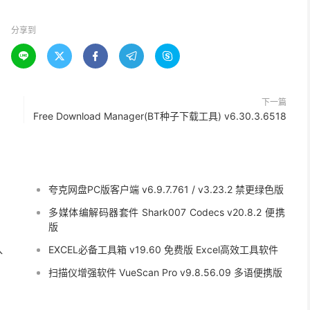
分享到





下一篇
Free Download Manager(BT种子下载工具) v6.30.3.6518
夸克网盘PC版客户端 v6.9.7.761 / v3.23.2 禁更绿色版
多媒体编解码器套件 Shark007 Codecs v20.8.2 便携
版
入
EXCEL必备工具箱 v19.60 免费版 Excel高效工具软件
扫描仪增强软件 VueScan Pro v9.8.56.09 多语便携版