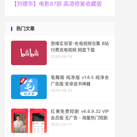
【刘德华】电影87部 高清修复收藏版
热门文章
思维实验室-充电视频合集 B站
付费充电视频 网盘下载
2026-06-16
笔趣阁 纯净版 v1.8.5 纯净去
广告版 安卓追书神器
2026-06-23
红果免费短剧 v6.6.9.32 VIP
会员版 无广告 - 海量热门短剧
2025-04-11