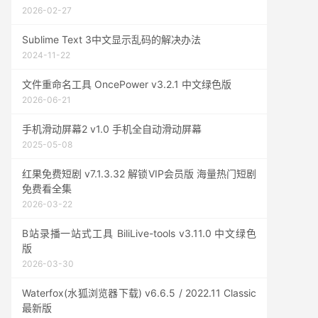
2026-02-27
Sublime Text 3中文显示乱码的解决办法
2024-11-22
文件重命名工具 OncePower v3.2.1 中文绿色版
2026-06-21
手机滑动屏幕2 v1.0 手机全自动滑动屏幕
2025-05-08
红果免费短剧 v7.1.3.32 解锁VIP会员版 海量热门短剧
免费看全集
2026-03-22
B站录播一站式工具 BiliLive-tools v3.11.0 中文绿色
版
2026-03-30
Waterfox(水狐浏览器下载) v6.6.5 / 2022.11 Classic
最新版