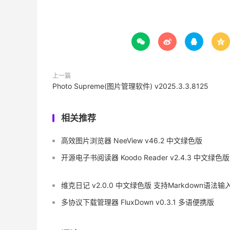




上一篇
Photo Supreme(图片管理软件) v2025.3.3.8125
相关推荐
高效图片浏览器 NeeView v46.2 中文绿色版
开源电子书阅读器 Koodo Reader v2.4.3 中文绿色版
维克日记 v2.0.0 中文绿色版 支持Markdown语法输
多协议下载管理器 FluxDown v0.3.1 多语便携版