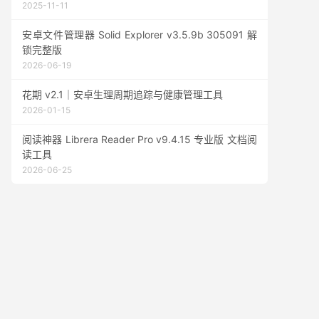
2025-11-11
安卓文件管理器 Solid Explorer v3.5.9b 305091 解
锁完整版
2026-06-19
花期 v2.1｜安卓生理周期追踪与健康管理工具
2026-01-15
阅读神器 Librera Reader Pro v9.4.15 专业版 文档阅
读工具
2026-06-25