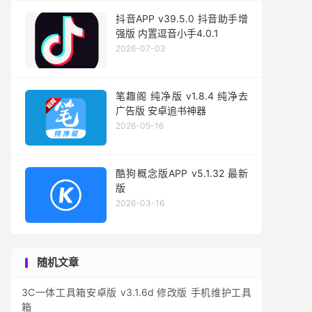
抖音APP v39.5.0 抖音助手增
强版 内置逗音小手4.0.1
2026-07-03
笔趣阁 纯净版 v1.8.4 纯净去
广告版 安卓追书神器
2026-05-16
酷狗概念版APP v5.1.32 最新
版
2026-03-16
随机文章
3C一体工具箱安卓版 v3.1.6d 修改版 手机维护工具
箱