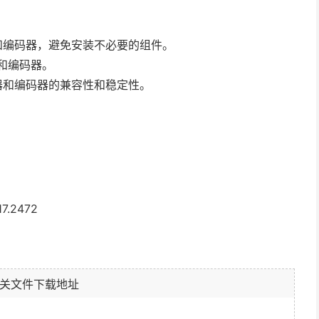
和编码器，避免安装不必要的组件。
器和编码器。
器和编码器的兼容性和稳定性。
17.2472
关文件下载地址