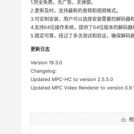
1.完全免费，无广告，无弹窗。
2.更新及时，支持最新的音频和视频格式。
3.可定制安装，用户可以选择安装需要的解码器
4.支持64位操作系统，提供了64位版本的解码
5.稳定可靠，经过了多次测试和验证，确保解码
更新日志
Version 19.3.0
Changelog:
Updated MPC-HC to version 2.5.5.0
Updated MPC Video Renderer to version 0.9.
相