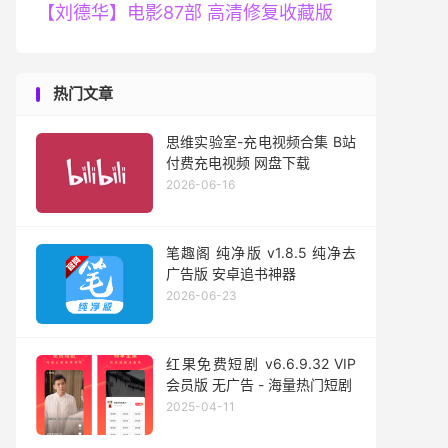
【刘德华】电影87部 高清修复收藏版
热门文章
思维实验室-充电视频合集 B站
付费充电视频 网盘下载
2026-06-16
笔趣阁 纯净版 v1.8.5 纯净去
广告版 安卓追书神器
2026-06-23
红果免费短剧 v6.6.9.32 VIP
会员版 无广告 - 海量热门短剧
2025-04-11