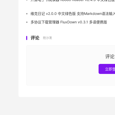
维克日记 v2.0.0 中文绿色版 支持Markdown语法输
多协议下载管理器 FluxDown v0.3.1 多语便携版
评论
抢沙发
评论
立即