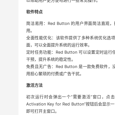
以帮助用户更方便地进行一些常见操作。
软件特点
简洁易用：Red Button 的用户界面简洁
用。
全面性能优化：该软件提供了多种系统优化选
面，可以全面提升系统的运行效率。
定时任务功能：Red Button 可以设置定
干预，提升系统的稳定性。
免费且无广告：Red Button 是一款免费
用担心繁琐的付费或广告干扰。
激活方法
初次运行时会弹出一个“需要激活”窗口，点击
Activation Key for Red Button
即可打开主窗口。