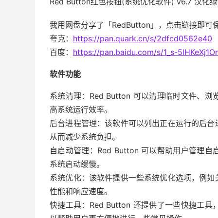
Red Button红色按钮(系统优化软件) v6.7 汉化
我用网盘分享了「RedButton」，点击链接即可
夸克：
https://pan.quark.cn/s/2dfcd0562e40
百度：
https://pan.baidu.com/s/1_s-5lHKeX
软件功能
系统清理：Red Button 可以清理临时文
高系统运行效率。
后台进程管理：该软件可以列出正在运行的后台
从而减少系统负担。
自启动管理：Red Button 可以帮助用户
系统启动缓慢。
系统优化：该软件提供一些系统优化选项，例如
性能和响应速度。
快捷工具：Red Button 还提供了一些快