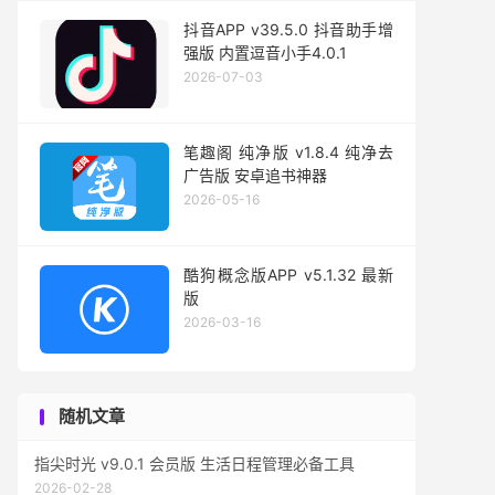
抖音APP v39.5.0 抖音助手增
强版 内置逗音小手4.0.1
2026-07-03
笔趣阁 纯净版 v1.8.4 纯净去
广告版 安卓追书神器
2026-05-16
酷狗概念版APP v5.1.32 最新
版
2026-03-16
随机文章
指尖时光 v9.0.1 会员版 生活日程管理必备工具
2026-02-28