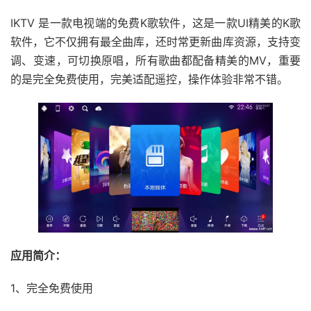
IKTV 是一款电视端的免费K歌软件，这是一款UI精美的K歌
软件，它不仅拥有最全曲库，还时常更新曲库资源，支持变
调、变速，可切换原唱，所有歌曲都配备精美的MV，重要
的是完全免费使用，完美适配遥控，操作体验非常不错。
应用简介：
1、完全免费使用