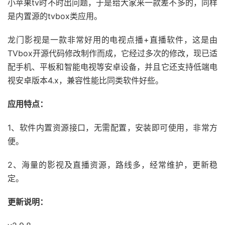
小苹果tv时不时出问题，于是给大家来一款差不多的，同样
是内置源的tvbox类应用。
龙门影视是一款非常好用的电视点播+直播软件，这是由
TVbox开源代码修改制作而成，它经过多次的修改，现已适
配手机、平板和智能电视等安卓设备，并且它还支持低端电
视安卓版本4.x，兼容性能比同类软件好些。
应用特点：
1、软件内置资源接口，无需配置，安装即可使用，非常方
便。
2、海量的影视及直播资源，路线多，经常维护，更新稳
定。
更新说明：