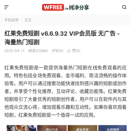


手机应用
正文

红果免费短剧 v6.6.9.32 VIP会员版 无广告 -
海量热门短剧
2025-04-11
阅读(21690)
评论(0)
赞(
0
)

红果免费短剧是一款提供海量热门短剧在线免费观看的应
用。特色包括全场免费观看、金币福利、简洁流畅的操作体
验等。用户可以通过搜索功能快速找到感兴趣的短剧或创作
者，并享受个性化推荐、互动评论、收藏功能等。红果免费
短剧吸引了大量优秀的短剧创作者，用户可以在软件内与其
他观众交流心得，增加观看乐趣和互动性。如果你喜欢观看
短剧，红果免费短剧是一个值得一试的应用。