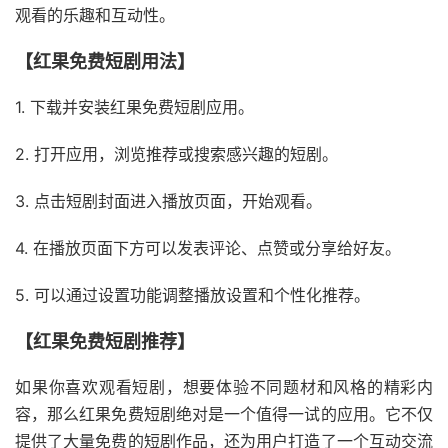
观看的乐趣和互动性。
【红果免费短剧用法】
1. 下载并安装红果免费短剧应用。
2. 打开应用，浏览推荐或搜索感兴趣的短剧。
3. 点击短剧封面进入播放页面，开始观看。
4. 在播放页面下方可以发表评论、点赞或分享给好友。
5. 可以通过设置功能调整播放设置和个性化推荐。
【红果免费短剧推荐】
如果你喜欢观看短剧，想要体验不同题材和风格的精彩内
容，那么红果免费短剧绝对是一个值得一试的应用。它不仅
提供了大量免费的短剧作品，还为用户打造了一个互动交流