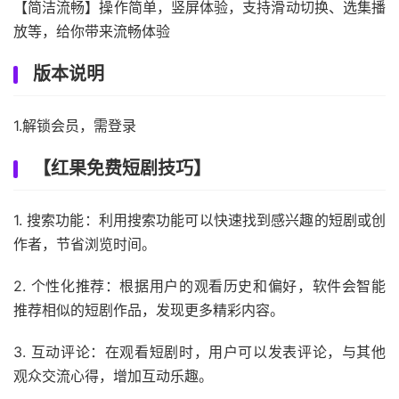
【简洁流畅】操作简单，竖屏体验，支持滑动切换、选集播
放等，给你带来流畅体验
版本说明
1.解锁会员，需登录
【红果免费短剧技巧】
1. 搜索功能：利用搜索功能可以快速找到感兴趣的短剧或创
作者，节省浏览时间。
2. 个性化推荐：根据用户的观看历史和偏好，软件会智能
推荐相似的短剧作品，发现更多精彩内容。
3. 互动评论：在观看短剧时，用户可以发表评论，与其他
观众交流心得，增加互动乐趣。