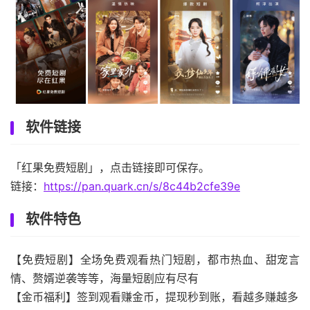
软件链接
「红果免费短剧」，点击链接即可保存。
链接：
https://pan.quark.cn/s/8c44b2cfe39e
软件特色
【免费短剧】全场免费观看热门短剧，都市热血、甜宠言
情、赘婿逆袭等等，海量短剧应有尽有
【金币福利】签到观看赚金币，提现秒到账，看越多赚越多