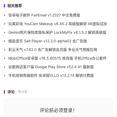
相关推荐
安卓电子邮件 FairEmail v1.2327 中文免费版
玩美彩妆 YouCam Makeup v6.45.2 高级版解锁 AR虚拟试妆
Gemini照片保险库隐私保护 LockMyPix v6.1.5.2 解锁高级版
椒盐音乐 Salt Player v12.2.0-alpha02 去广告版
彩云天气 v7.62.0 去广告解锁会员版 专业天气预报应用
MobiOffice安卓版 v16.5.60515 修改版 手机Office办公套件
谷歌商店客户端 Google Play Store v52.4.41 最新版
手机视频剪辑软件 安卓版VLLO v13.2.14 解锁付费版
评论
抢沙发
评论前必须登录！