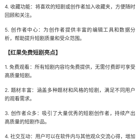
4. 收藏功能：将喜欢的短剧或创作者加入收藏夹，方便随时
回顾和关注。
5. 创作者中心：为创作者提供丰富的编辑工具和数据分
析，帮助提升短剧质量和受众范围。
【红果免费短剧亮点】
1. 免费观看：所有短剧内容均免费提供，无需付费即可享受
高质量短剧。
2. 题材丰富：涵盖多种题材和风格的短剧，满足不同用户
的观看需求。
3. 创作者众多：吸引了大量优秀的短剧创作者，持续产出
高质量的短剧作品。
4. 社交互动：用户可以在软件内与其他观众交流心得，增加