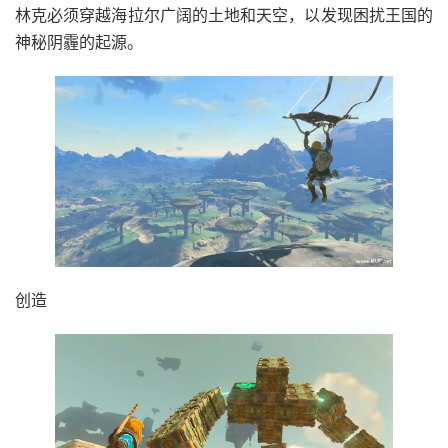
林克必须穿越海拉尔广阔的土地和天空，以发现困扰王国的
神秘阴霾的起源。
创造