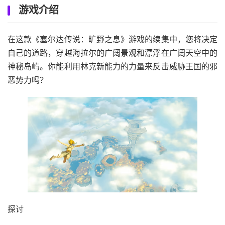
游戏介绍
在这款《塞尔达传说：旷野之息》游戏的续集中，您将决定
自己的道路，穿越海拉尔的广阔景观和漂浮在广阔天空中的
神秘岛屿。你能利用林克新能力的力量来反击威胁王国的邪
恶势力吗？
探讨