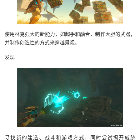
使用林克强大的新能力，如超手和融合，制作大胆的武器，
并制作创造性的方式来穿越景观。
发现
寻找新的建造、战斗和游戏方式，同时尝试揭开威胁