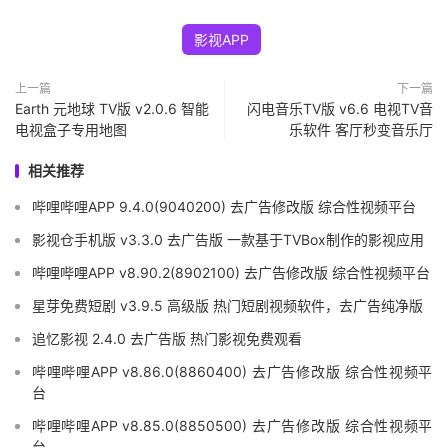
影视APP
上一篇
下一篇
Earth 元地球 TV版 v2.0.6 智能
闪电音乐TV版 v6.6 电视TV音
电视盒子专用地图
乐软件 客厅秒变音乐厅
相关推荐
哔哩哔哩APP 9.4.0(9040200) 去广告修改版 综合性视频平台
影视仓手机版 v3.3.0 去广告版 一款基于TVBox制作的影视应用
哔哩哔哩APP v8.90.2(8902100) 去广告修改版 综合性视频平台
星芽免费短剧 v3.9.5 高级版 热门短剧视频软件，去广告纯净版
追忆影视 2.4.0 去广告版 热门影视免费观看
哔哩哔哩APP v8.86.0(8860400) 去广告修改版 综合性视频平
台
哔哩哔哩APP v8.85.0(8850500) 去广告修改版 综合性视频平
台