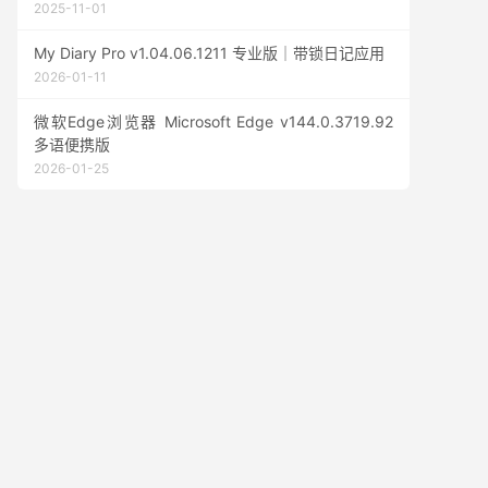
2025-11-01
My Diary Pro v1.04.06.1211 专业版｜带锁日记应用
2026-01-11
微软Edge浏览器 Microsoft Edge v144.0.3719.92
多语便携版
2026-01-25