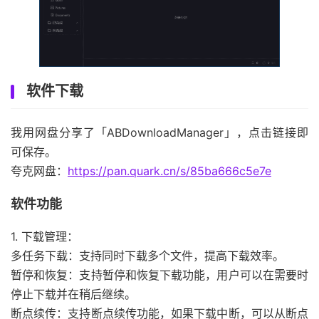
软件下载
我用网盘分享了「ABDownloadManager」，点击链接即
可保存。
夸克网盘：
https://pan.quark.cn/s/85ba666c5e7e
软件功能
1. 下载管理：
多任务下载：支持同时下载多个文件，提高下载效率。
暂停和恢复：支持暂停和恢复下载功能，用户可以在需要时
停止下载并在稍后继续。
断点续传：支持断点续传功能，如果下载中断，可以从断点