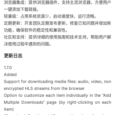
浏览器集成：提供浏览器插件，支持主流浏览器，方便用户
一键添加下载链接。
轻量级：占用系统资源少，启动速度快，运行流畅。
定期更新：开发团队定期发布更新，修复已知问题并增加新
功能，确保软件的稳定性和兼容性。
社区和支持：提供详细的使用指南和技术支持，帮助用户解
决使用过程中遇到的问题。
更新日志
1.7.0
Added
Support for downloading media files: audio, video, non
encrypted HLS streams from the browser
Option to customize each item individually in the “Add
Multiple Downloads” page (by right-clicking on each
item)