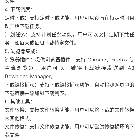
文件。
4. 下载调度：
定时下载：支持定时下载功能，用户可以设置在特定时间自
动开始下载任务。
计划任务：支持计划任务功能，用户可以安排定期下载任
务，如每天或每周下载特定文件。
5. 浏览器集成：
浏览器插件：提供浏览器插件，支持 Chrome、Firefox 等
主流浏览器，用户可以一键将下载链接发送到 AB
Download Manager。
下载链接捕获：支持下载链接捕获功能，自动检测网页中的
下载链接并添加到下载列表。
6. 其他工具：
文件转换：支持文件转换功能，用户可以将下载的文件转换
为其他格式。
文件修复：支持文件修复功能，用户可以尝试修复损坏的下
载文件。