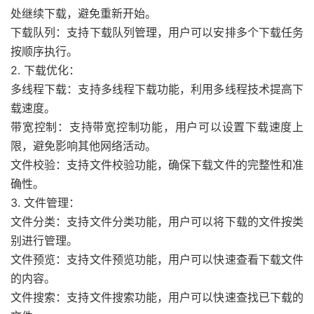
处继续下载，避免重新开始。
下载队列：支持下载队列管理，用户可以安排多个下载任务
按顺序执行。
2. 下载优化：
多线程下载：支持多线程下载功能，利用多线程技术提高下
载速度。
带宽控制：支持带宽控制功能，用户可以设置下载速度上
限，避免影响其他网络活动。
文件校验：支持文件校验功能，确保下载文件的完整性和准
确性。
3. 文件管理：
文件分类：支持文件分类功能，用户可以将下载的文件按类
别进行管理。
文件预览：支持文件预览功能，用户可以快速查看下载文件
的内容。
文件搜索：支持文件搜索功能，用户可以快速查找已下载的