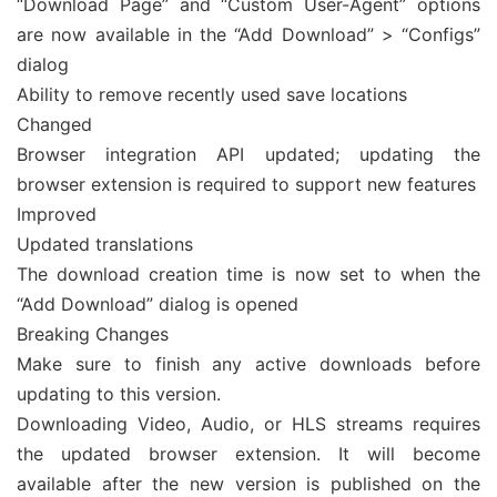
“Download Page” and “Custom User-Agent” options
are now available in the “Add Download” > “Configs”
dialog
Ability to remove recently used save locations
Changed
Browser integration API updated; updating the
browser extension is required to support new features
Improved
Updated translations
The download creation time is now set to when the
“Add Download” dialog is opened
Breaking Changes
Make sure to finish any active downloads before
updating to this version.
Downloading Video, Audio, or HLS streams requires
the updated browser extension. It will become
available after the new version is published on the