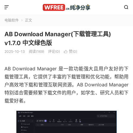


电脑软件
正文

AB Download Manager(下载管理工具)
v1.7.0 中文绿色版
2025-10-13
阅读(169)
评论(0)
赞(
0
)

AB Download Manager 是一款功能强大且用户友好的下
载管理工具，它提供了丰富的下载管理和优化功能，帮助用
户高效地下载和管理互联网资源。AB Download Manager
特别适合需要频繁下载文件的用户，如学生、研究人员和下
载爱好者。