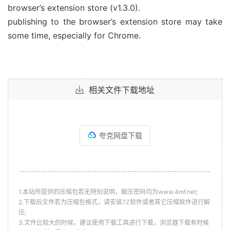
browser’s extension store (v1.3.0).
publishing to the browser’s extension store may take
some time, especially for Chrome.
相关文件下载地址
夸克网盘下载
--------------------------------------------------------------
1.本站所提供的压缩包若无特别说明，解压密码均为www.4mf.net;
2.下载后文件若为压缩包格式，请安装7Z软件或者其它压缩软件进行解
压;
3.文件比较大的时候，建议使用下载工具进行下载，浏览器下载有时候