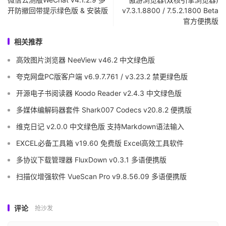
开防撤回带提示绿色版 & 安装版
v7.3.1.8800 / 7.5.2.1800 Beta
官方便携版
相关推荐
高效图片浏览器 NeeView v46.2 中文绿色版
夸克网盘PC版客户端 v6.9.7.761 / v3.23.2 禁更绿色版
开源电子书阅读器 Koodo Reader v2.4.3 中文绿色版
多媒体编解码器套件 Shark007 Codecs v20.8.2 便携版
维克日记 v2.0.0 中文绿色版 支持Markdown语法输入
EXCEL必备工具箱 v19.60 免费版 Excel高效工具软件
多协议下载管理器 FluxDown v0.3.1 多语便携版
扫描仪增强软件 VueScan Pro v9.8.56.09 多语便携版
评论
抢沙发