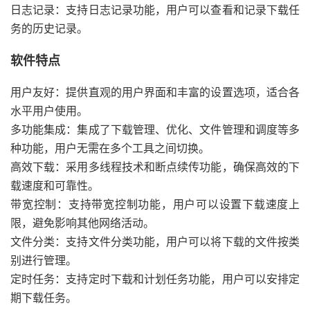
日志记录：支持日志记录功能，用户可以查看和记录下载任
务的历史记录。
软件特点
用户友好：提供直观的用户界面和丰富的设置选项，适合各
水平用户使用。
多功能集成：集成了下载管理、优化、文件管理和调度等多
种功能，用户无需在多个工具之间切换。
高效下载：采用多线程技术和断点续传功能，确保高效的下
载速度和可靠性。
带宽控制：支持带宽控制功能，用户可以设置下载速度上
限，避免影响其他网络活动。
文件分类：支持文件分类功能，用户可以将下载的文件按类
别进行管理。
定时任务：支持定时下载和计划任务功能，用户可以安排定
期下载任务。