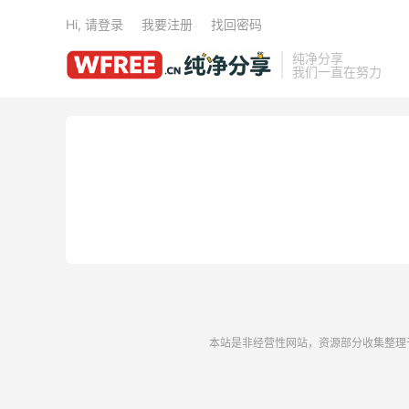
Hi, 请登录
我要注册
找回密码
纯净分享
我们一直在努力
本站是非经营性网站，资源部分收集整理于互