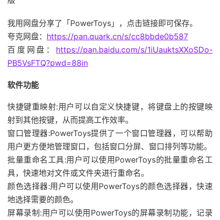
版
我用网盘分享了「PowerToys」，点击链接即可保存。
夸克网盘：
https://pan.quark.cn/s/cc8bbde0b587
百度网盘：
https://pan.baidu.com/s/1iUauktsXXoSDo-
PB5VsFTQ?pwd=88in
软件功能
快捷键重映射:用户可以自定义快捷键，将键盘上的按键映
射到其他按键，从而提高工作效率。
窗口管理器:PowerToys提供了一个窗口管理器，可以帮助
用户更方便地管理窗口，包括窗口分屏、窗口排列等功能。
批量重命名工具:用户可以使用PowerToys的批量重命名工
具，快速地对文件或文件夹进行重命名。
颜色选择器:用户可以使用PowerToys的颜色选择器，快速
地选择需要的颜色。
屏幕录制:用户可以使用PowerToys的屏幕录制功能，记录