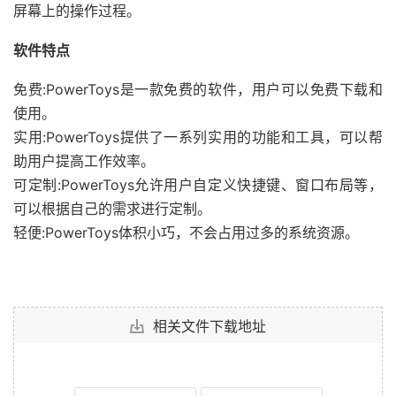
屏幕上的操作过程。
软件特点
免费:PowerToys是一款免费的软件，用户可以免费下载和
使用。
实用:PowerToys提供了一系列实用的功能和工具，可以帮
助用户提高工作效率。
可定制:PowerToys允许用户自定义快捷键、窗口布局等，
可以根据自己的需求进行定制。
轻便:PowerToys体积小巧，不会占用过多的系统资源。
相关文件下载地址