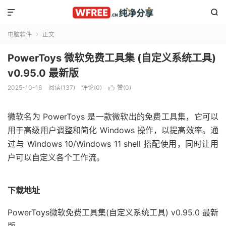


电脑软件
正文

PowerToys 微软免费工具集 (自定义系统工具)
v0.95.0 最新版
2025-10-16
阅读(137)
评论(0)
赞(
0
)

微软名为 PowerToys 是一款微软出的免费工具集，它可以
用于高级用户调整和简化 Windows 操作，以提高效率。通
过与 Windows 10/Windows 11 shell 搭配使用，同时让用
户可以自定义各个工作流。
下载地址
PowerToys微软免费工具集(自定义系统工具) v0.95.0 最新