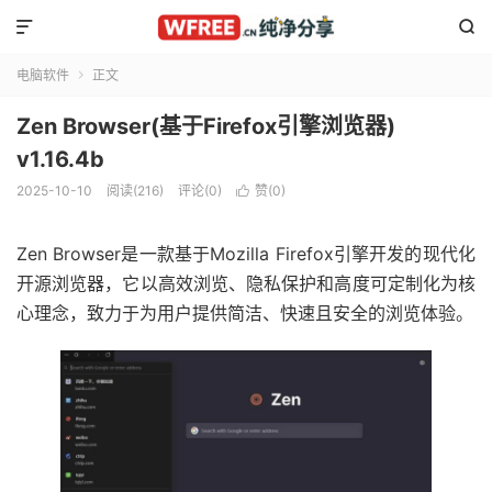


电脑软件
正文

Zen Browser(基于Firefox引擎浏览器)
v1.16.4b
2025-10-10
阅读(216)
评论(0)
赞(
0
)

Zen Browser是一款基于Mozilla Firefox引擎开发的现代化
开源浏览器，它以高效浏览、隐私保护和高度可定制化为核
心理念，致力于为用户提供简洁、快速且安全的浏览体验。