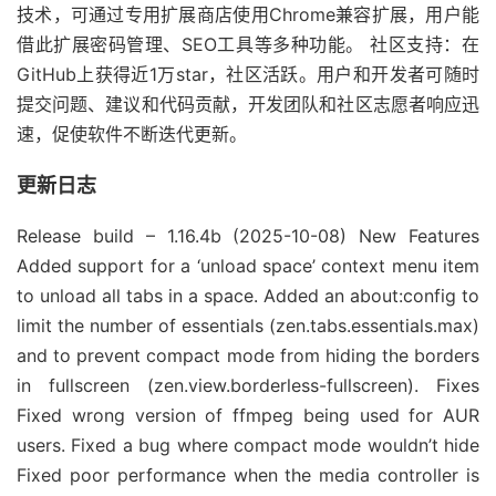
技术，可通过专用扩展商店使用Chrome兼容扩展，用户能
借此扩展密码管理、SEO工具等多种功能。 社区支持：在
GitHub上获得近1万star，社区活跃。用户和开发者可随时
提交问题、建议和代码贡献，开发团队和社区志愿者响应迅
速，促使软件不断迭代更新。
更新日志
Release build – 1.16.4b (2025-10-08) New Features
Added support for a ‘unload space’ context menu item
to unload all tabs in a space. Added an about:config to
limit the number of essentials (zen.tabs.essentials.max)
and to prevent compact mode from hiding the borders
in fullscreen (zen.view.borderless-fullscreen). Fixes
Fixed wrong version of ffmpeg being used for AUR
users. Fixed a bug where compact mode wouldn’t hide
Fixed poor performance when the media controller is