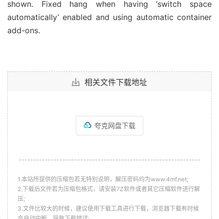
shown. Fixed hang when having ‘switch space
automatically’ enabled and using automatic container
add-ons.
相关文件下载地址
夸克网盘下载
--------------------------------------------------------------
1.本站所提供的压缩包若无特别说明，解压密码均为www.4mf.net;
2.下载后文件若为压缩包格式，请安装7Z软件或者其它压缩软件进行解
压;
3.文件比较大的时候，建议使用下载工具进行下载，浏览器下载有时候
会自动中断，导致下载错误;