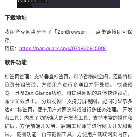
下载地址
我用夸克网盘分享了「ZenBrowser」，点击链接即可保
存。
链接：
https://pan.quark.cn/s/07d86b8150f8
软件功能
标签页管理：支持垂直标签页，可节省横向空间，还能将标
签页分组管理，方便用户进行多项目并行处理。 快速预
览：具备Zen Glance功能，可提供网站的悬停快速预览，
减少无效点击。 分屏视图：支持分屏视图，能同时显示多
达4个标签页，便于用户对照资料或进行多任务处理。 开发
者工具：内置了功能强大的开发者工具，支持丰富的插件和
扩展，方便前端开发者、后端工程师等进行网页开发和调
试。 截图功能：自带截图工具，方便用户截取网页内容，