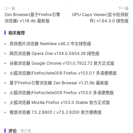
上一篇
下一篇
Zen Browser(基于Firefox引擎
GPU Caps Viewer(显卡检测软
浏览器) v1.16.4b 最新版
件) v1.64.3.0 绿色版
相关推荐
高效图片浏览器 NeeView v46.2 中文绿色版
网页浏览器 Opera One v134.0.5954.26 绿色版
谷歌浏览器 Google Chrome v151.0.7922.72 官方正式版
火狐浏览器(Firefox)tete009 Firefox v153.0.1 多语便携版
基于Firefox引擎浏览器 Zen Browser v1.21.9b 最新版
火狐浏览器(Firefox)tete009 Firefox v153.0 多语便携版
火狐浏览器 Mozilla Firefox v153.0 Stable 官方正式版
傲游浏览器 7.5.2.8800 / v7.5.2.9200 官方便携版
评论
抢沙发