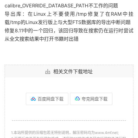
calibre_OVERRIDE_DATABASE_PATH不工作的问题
导出库：在Linux上不要使用/tmp修复了在RAM中挂
载/tmp的Linux发行版上与大型FTS数据库的导出中断问题
修复8.11中的一个回归，该回归导致在搜索仍在运行时尝试
从全文搜索结果中打开书籍时出错
相关文件下载地址
百度网盘下载
夸克网盘下载
--------------------------------------------------------------
1.本站所提供的压缩包若无特别说明，解压密码均为www.4mf.net;