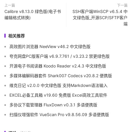
上一篇
下一篇
Calibre v8.13.0 绿色版(电子书
SSH客户端WinSCP v6.5.4 中
编辑格式转换)
文绿色版_开源SCP/SFTP客户
端
相关推荐
高效图片浏览器 NeeView v46.2 中文绿色版
夸克网盘PC版客户端 v6.9.7.761 / v3.23.2 禁更绿色版
开源电子书阅读器 Koodo Reader v2.4.3 中文绿色版
多媒体编解码器套件 Shark007 Codecs v20.8.2 便携版
维克日记 v2.0.0 中文绿色版 支持Markdown语法输入
EXCEL必备工具箱 v19.60 免费版 Excel高效工具软件
多协议下载管理器 FluxDown v0.3.1 多语便携版
扫描仪增强软件 VueScan Pro v9.8.56.09 多语便携版