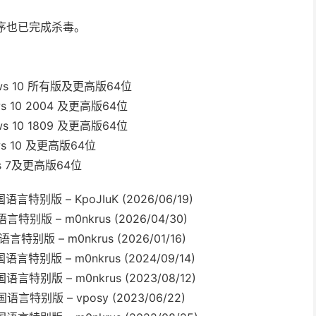
 程序也已完成杀毒。
dows 10 所有版及更高版64位
ws 10 2004 及更高版64位
ws 10 1809 及更高版64位
ws 10 及更高版64位
ws 7及更高版64位
 多国语言特别版 – KpoJIuK (2026/06/19)
多国语言特别版 – m0nkrus (2026/04/30)
多国语言特别版 – m0nkrus (2026/01/16)
4 多国语言特别版 – m0nkrus (2024/09/14)
4 多国语言特别版 – m0nkrus (2023/08/12)
4 多国语言特别版 – vposy (2023/06/22)