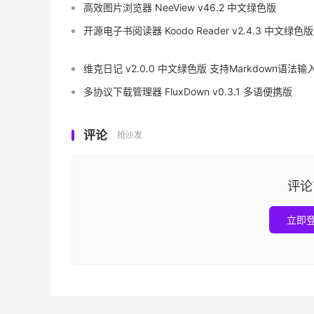
高效图片浏览器 NeeView v46.2 中文绿色版
开源电子书阅读器 Koodo Reader v2.4.3 中文绿色版
维克日记 v2.0.0 中文绿色版 支持Markdown语法输
多协议下载管理器 FluxDown v0.3.1 多语便携版
评论
抢沙发
评论
立即