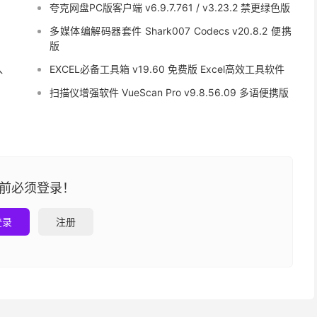
夸克网盘PC版客户端 v6.9.7.761 / v3.23.2 禁更绿色版
多媒体编解码器套件 Shark007 Codecs v20.8.2 便携
版
入
EXCEL必备工具箱 v19.60 免费版 Excel高效工具软件
扫描仪增强软件 VueScan Pro v9.8.56.09 多语便携版
前必须登录！
登录
注册