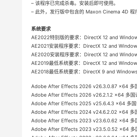
– 该程序已完成杀毒。安装后即可使用。
– 此外，发行版中包含的 Maxon Cinema 4D
系统要求
AE2022特别版的要求：DirectX 12 and Win
AE2021安装程序要求：DirectX 12 and Windo
AE2020安装程序要求：DirectX 12 and Windo
AE2019最低系统要求：DirectX 12 and Windo
AE2018最低系统要求：DirectX 9 and Windo
Adobe After Effects 2026 v26.3.0.87 x64
Adobe After Effects 2026 v26.2.1.2 x64 
Adobe After Effects 2025 v25.6.4.3 x64 
Adobe After Effects 2024 v24.6.2.02 x6
Adobe After Effects 2023 v23.6.0.62 x6
Adobe After Effects 2023 v23.5.0.52 x6