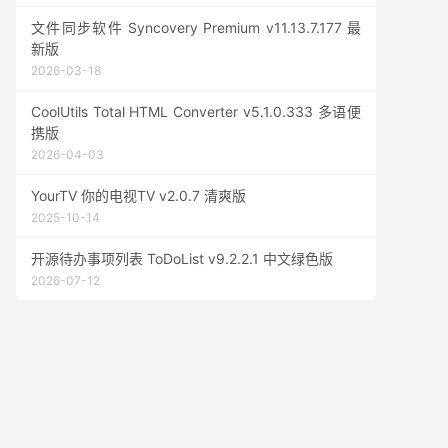
文件同步软件 Syncovery Premium v11.13.7.177 最
新版
2026-03-18
CoolUtils Total HTML Converter v5.1.0.333 多语便
携版
2026-04-03
YourTV 你的电视TV v2.0.7 清爽版
2025-10-14
开源待办事项列表 ToDoList v9.2.2.1 中文绿色版
2026-07-12