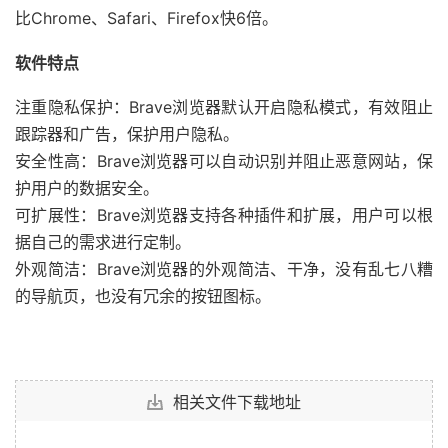
比Chrome、Safari、Firefox快6倍。
软件特点
注重隐私保护：Brave浏览器默认开启隐私模式，有效阻止
跟踪器和广告，保护用户隐私。
安全性高：Brave浏览器可以自动识别并阻止恶意网站，保
护用户的数据安全。
可扩展性：Brave浏览器支持各种插件和扩展，用户可以根
据自己的需求进行定制。
外观简洁：Brave浏览器的外观简洁、干净，没有乱七八糟
的导航页，也没有冗余的按钮图标。
相关文件下载地址