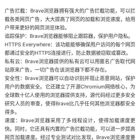
广告拦截：Brave浏览器拥有强大的广告拦截功能，可以拦
截各类网页广告，大大提高了网页的加载和浏览速度，给用
户带来更好的网页浏览体验。
追踪保护：Brave浏览器能够阻止跟踪器，保护用户隐私。
HTTPS Everywhere：该功能能够确保用户访问的每个网页
都通过安全的HTTPS连接进行，防止数据被窃取或篡改。
私有云：Brave浏览器提供的私有云可以用匿名广告取代网
站原来广告，一切广告在该浏览器下都不存在。
安全性：Brave浏览器可以自动识别并阻止恶意网站，保护
用户的数据安全。它还建立了开源Chromium网络核心，为
全球数十亿人使用的浏览器提供支持，源代码经过更多安全
研究人员的审查，使得Brave比几乎任何其他浏览器都安全
得多。
速度：Brave浏览器采用了多线程设计，使得加载速度更
快。同时，它还具有内置的广告拦截功能，可以进一步提高
网页加载速度。经过专业测试对比发现，Brave浏览速度要