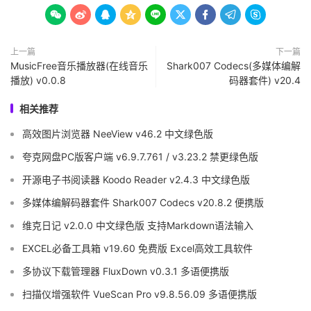









上一篇
下一篇
MusicFree音乐播放器(在线音乐
Shark007 Codecs(多媒体编解
播放) v0.0.8
码器套件) v20.4
相关推荐
高效图片浏览器 NeeView v46.2 中文绿色版
夸克网盘PC版客户端 v6.9.7.761 / v3.23.2 禁更绿色版
开源电子书阅读器 Koodo Reader v2.4.3 中文绿色版
多媒体编解码器套件 Shark007 Codecs v20.8.2 便携版
维克日记 v2.0.0 中文绿色版 支持Markdown语法输入
EXCEL必备工具箱 v19.60 免费版 Excel高效工具软件
多协议下载管理器 FluxDown v0.3.1 多语便携版
扫描仪增强软件 VueScan Pro v9.8.56.09 多语便携版