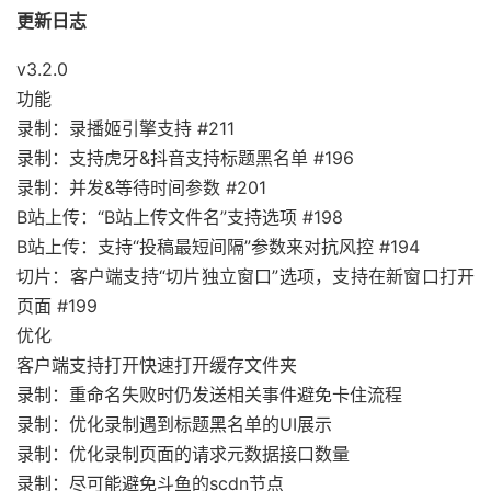
更新日志
v3.2.0
功能
录制：录播姬引擎支持 #211
录制：支持虎牙&抖音支持标题黑名单 #196
录制：并发&等待时间参数 #201
B站上传：“B站上传文件名”支持选项 #198
B站上传：支持“投稿最短间隔”参数来对抗风控 #194
切片：客户端支持“切片独立窗口”选项，支持在新窗口打开
页面 #199
优化
客户端支持打开快速打开缓存文件夹
录制：重命名失败时仍发送相关事件避免卡住流程
录制：优化录制遇到标题黑名单的UI展示
录制：优化录制页面的请求元数据接口数量
录制：尽可能避免斗鱼的scdn节点