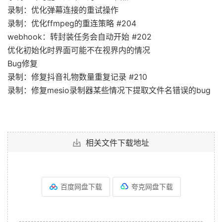
录制：优化弹幕连接的重试操作
录制：优化ffmpeg的重连策略 #204
webhook：转封装任务会自动开始 #202
优化初始化时界面可能不在视界内的情况
Bug修复
录制：修复抖音礼物数量重复记录 #210
录制：修复mesio录制器某些情况下提取文件名错误的bug
相关文件下载地址
百度网盘下载
夸克网盘下载
--------------------------------------------------------------