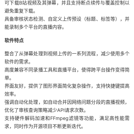
可下载B站视频及其弹幕，并且支持断点续传与覆盖控制以
避免重复下载。
具备审核状态检测、自定义上传预设（标题、标签等），并
能录制多个平台的直播内容。
软件特点
整合了从弹幕处理到视频上传的一系列流程，减少使用多个
软件的需求。
高度兼容不同录播工具和直播平台，使得跨平台操作变得简
单。
界面友好，提供了图形界面简化复杂操作，支持快捷键提高
效率。
强调自动化处理，如自动合并因网络问题分段的直播视频，
优化了审核查询策略减少API请求次数。
支持硬件解码加速和FFmpeg滤镜等功能，满足高性能需
求，同时作为开源项目不断更新迭代。