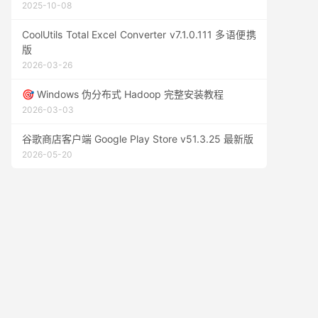
2025-10-08
CoolUtils Total Excel Converter v7.1.0.111 多语便携
版
2026-03-26
🎯 Windows 伪分布式 Hadoop 完整安装教程
2026-03-03
谷歌商店客户端 Google Play Store v51.3.25 最新版
2026-05-20