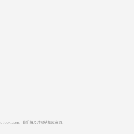
look.com，我们将及时撤销相应资源。