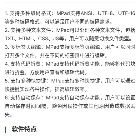
1. 支持多种编码格式：MPad支持ANSI、UTF-8、UTF-16
等多种编码格式，可以满足用户不同的编码需求。
2. 支持多种文本文件：MPad可以处理各种文本文件，包括
TXT、HTML、CSS、JS等，用户可以随意切换文件类型。
3. 多标签页编辑：MPad支持多标签页编辑，用户可以同时
打开多个文件，并在不同的标签页中进行编辑。
4. 支持代码折叠：MPad支持代码折叠功能，能够将代码块
进行折叠，方便用户查看和编辑代码。
5. 支持多种快捷键：MPad支持多种快捷键，用户可以通过
快捷键实现各种操作，提高编辑效率。
6. 支持自动保存：MPad支持自动保存功能，用户可以设置
自动保存时间间隔，避免因误操作或其他原因造成数据丢
失。
软件特点