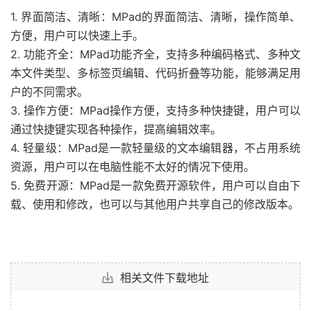
1. 界面简洁、清晰：MPad的界面简洁、清晰，操作简单、
方便，用户可以快速上手。
2. 功能齐全：MPad功能齐全，支持多种编码格式、多种文
本文件类型、多标签页编辑、代码折叠等功能，能够满足用
户的不同需求。
3. 操作方便：MPad操作方便，支持多种快捷键，用户可以
通过快捷键实现各种操作，提高编辑效率。
4. 轻量级：MPad是一款轻量级的文本编辑器，不占用系统
资源，用户可以在电脑性能不太好的情况下使用。
5. 免费开源：MPad是一款免费开源软件，用户可以自由下
载、使用和修改，也可以与其他用户共享自己的修改版本。
相关文件下载地址