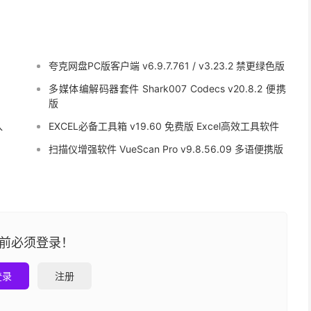
夸克网盘PC版客户端 v6.9.7.761 / v3.23.2 禁更绿色版
多媒体编解码器套件 Shark007 Codecs v20.8.2 便携
版
入
EXCEL必备工具箱 v19.60 免费版 Excel高效工具软件
扫描仪增强软件 VueScan Pro v9.8.56.09 多语便携版
前必须登录！
登录
注册