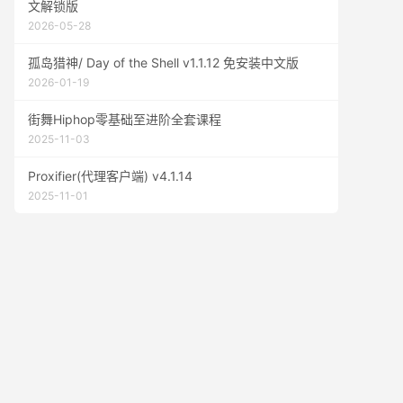
文解锁版
2026-05-28
孤岛猎神/ Day of the Shell v1.1.12 免安装中文版
2026-01-19
街舞Hiphop零基础至进阶全套课程
2025-11-03
Proxifier(代理客户端) v4.1.14
2025-11-01