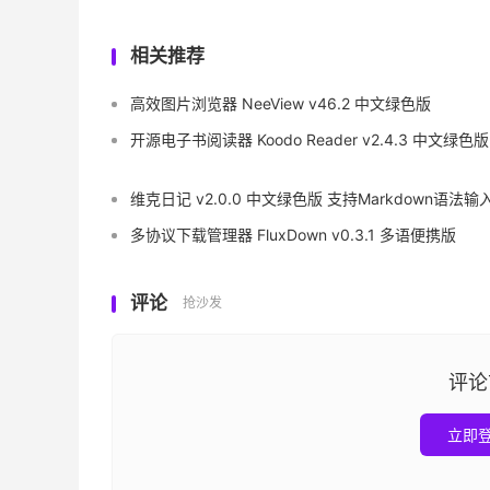
相关推荐
高效图片浏览器 NeeView v46.2 中文绿色版
开源电子书阅读器 Koodo Reader v2.4.3 中文绿色版
维克日记 v2.0.0 中文绿色版 支持Markdown语法输
多协议下载管理器 FluxDown v0.3.1 多语便携版
评论
抢沙发
评论
立即