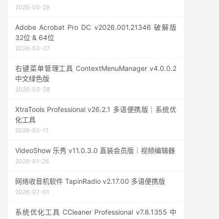
2026-05-29
Adobe Acrobat Pro DC v2026.001.21346 破解版
32位 & 64位
2026-03-27
右键菜单管理工具 ContextMenuManager v4.0.0.2
中文绿色版
2026-03-28
XtraTools Professional v26.2.1 多语便携版｜系统优
化工具
2026-02-11
VideoShow 乐秀 v11.0.3.0 直装会员版｜视频编辑器
2026-01-26
网络收音机软件 TapinRadio v2.17.00 多语便携版
2026-07-01
系统优化工具 CCleaner Professional v7.8.1355 中