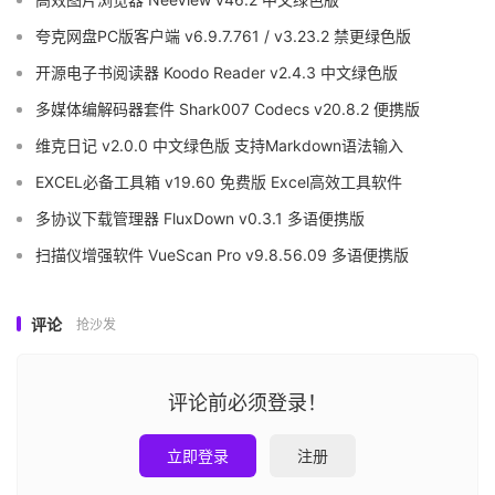
夸克网盘PC版客户端 v6.9.7.761 / v3.23.2 禁更绿色版
开源电子书阅读器 Koodo Reader v2.4.3 中文绿色版
多媒体编解码器套件 Shark007 Codecs v20.8.2 便携版
维克日记 v2.0.0 中文绿色版 支持Markdown语法输入
EXCEL必备工具箱 v19.60 免费版 Excel高效工具软件
多协议下载管理器 FluxDown v0.3.1 多语便携版
扫描仪增强软件 VueScan Pro v9.8.56.09 多语便携版
评论
抢沙发
评论前必须登录！
立即登录
注册