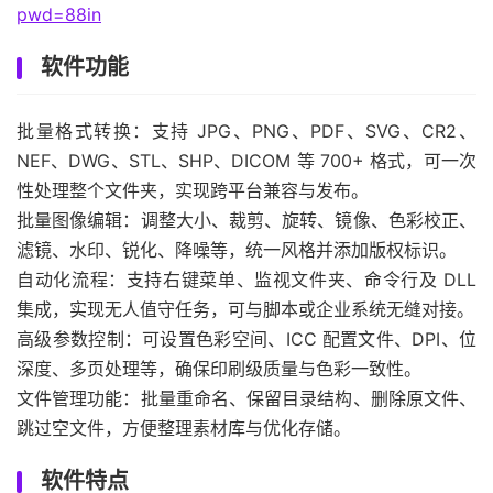
pwd=88in
软件功能
批量格式转换：支持 JPG、PNG、PDF、SVG、CR2、
NEF、DWG、STL、SHP、DICOM 等 700+ 格式，可一次
性处理整个文件夹，实现跨平台兼容与发布。
批量图像编辑：调整大小、裁剪、旋转、镜像、色彩校正、
滤镜、水印、锐化、降噪等，统一风格并添加版权标识。
自动化流程：支持右键菜单、监视文件夹、命令行及 DLL
集成，实现无人值守任务，可与脚本或企业系统无缝对接。
高级参数控制：可设置色彩空间、ICC 配置文件、DPI、位
深度、多页处理等，确保印刷级质量与色彩一致性。
文件管理功能：批量重命名、保留目录结构、删除原文件、
跳过空文件，方便整理素材库与优化存储。
软件特点