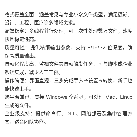
格式覆盖全面：涵盖常见与专业小众文件类型，满足摄影、
设计、工程、医疗等多领域需求。
高效稳定：多线程并行处理，可一次性处理数万文件，速度
快且稳定性高。
质量可控：提供精细输出参数，支持 8/16/32 位深度，确
保高质量输出。
自动化程度高：监视文件夹自动触发任务，可与脚本或企业
系统集成，减少人工干预。
操作简便：界面直观，三步完成导入→设置→转换，新手也
能快速上手。
跨平台兼容：支持 Windows 全系列，可处理 Mac、Linux
生成的文件。
企业级支持：提供命令行、DLL、网络部署及集中管理方
案，适合团队协作。