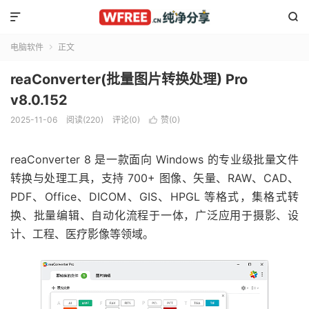


电脑软件
正文

reaConverter(批量图片转换处理) Pro
v8.0.152
2025-11-06
阅读(220)
评论(0)
赞(
0
)

reaConverter 8 是一款面向 Windows 的专业级批量文件
转换与处理工具，支持 700+ 图像、矢量、RAW、CAD、
PDF、Office、DICOM、GIS、HPGL 等格式，集格式转
换、批量编辑、自动化流程于一体，广泛应用于摄影、设
计、工程、医疗影像等领域。