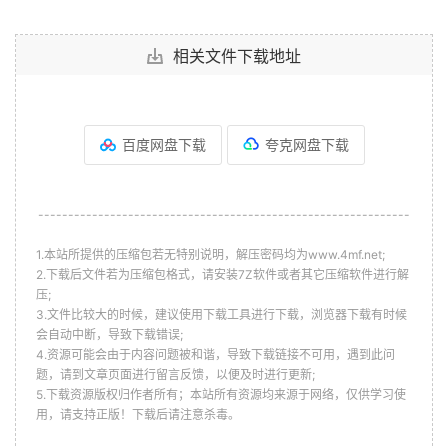
相关文件下载地址
百度网盘下载
夸克网盘下载
--------------------------------------------------------------
1.本站所提供的压缩包若无特别说明，解压密码均为www.4mf.net;
2.下载后文件若为压缩包格式，请安装7Z软件或者其它压缩软件进行解
压;
3.文件比较大的时候，建议使用下载工具进行下载，浏览器下载有时候
会自动中断，导致下载错误;
4.资源可能会由于内容问题被和谐，导致下载链接不可用，遇到此问
题，请到文章页面进行留言反馈，以便及时进行更新;
5.下载资源版权归作者所有；本站所有资源均来源于网络，仅供学习使
用，请支持正版！下载后请注意杀毒。