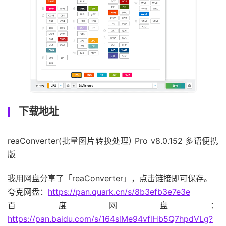
下载地址
reaConverter(批量图片转换处理) Pro v8.0.152 多语便携
版
我用网盘分享了「reaConverter」，点击链接即可保存。
夸克网盘：
https://pan.quark.cn/s/8b3efb3e7e3e
百度网盘：
https://pan.baidu.com/s/164slMe94vflHb5Q7hpdVLg?