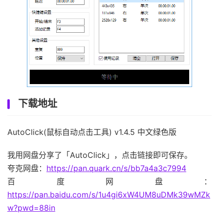
下载地址
AutoClick(鼠标自动点击工具) v1.4.5 中文绿色版
我用网盘分享了「AutoClick」，点击链接即可保存。
夸克网盘：
https://pan.quark.cn/s/bb7a4a3c7994
百度网盘：
https://pan.baidu.com/s/1u4gi6xW4UM8uDMk39wMZk
w?pwd=88in