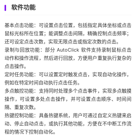
软件功能
基本点击功能：可设置点击位置，包括指定具体坐标或点击
鼠标光标所在位置；能调整点击间隔，精确控制点击频率；
还可设定点击次数，实现无限点击或指定次数的点击。
录制与回放功能：部分 AutoClick 软件支持录制鼠标点击
动作和操作流程，然后进行回放，方便用户重复执行复杂的
点击操作。
定时任务功能：可以设置定时触发点击，实现自动化操作，
例如在特定时间自动执行点击任务。
多点触控功能：支持同时处理多个点击事件，实现多点触摸
操作，可设置多处点击操作，并可设置点击顺序、时间间
隔、重复次数。
热键控制功能：具备热键系统，用户可通过自定义热键来启
动、停止自动点击，或执行其他功能，方便在不中断工作流
程的情况下控制自动化。