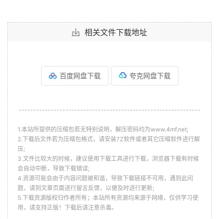
相关文件下载地址
百度网盘下载
夸克网盘下载
--------------------------------------------------------------
1.本站所提供的压缩包若无特别说明，解压密码均为www.4mf.net;
2.下载后文件若为压缩包格式，请安装7Z软件或者其它压缩软件进行解
压;
3.文件比较大的时候，建议使用下载工具进行下载，浏览器下载有时候
会自动中断，导致下载错误;
4.资源可能会由于内容问题被和谐，导致下载链接不可用，遇到此问
题，请到文章页面进行留言反馈，以便及时进行更新;
5.下载资源版权归作者所有；本站所有资源均来源于网络，仅供学习使
用，请支持正版！下载后请注意杀毒。