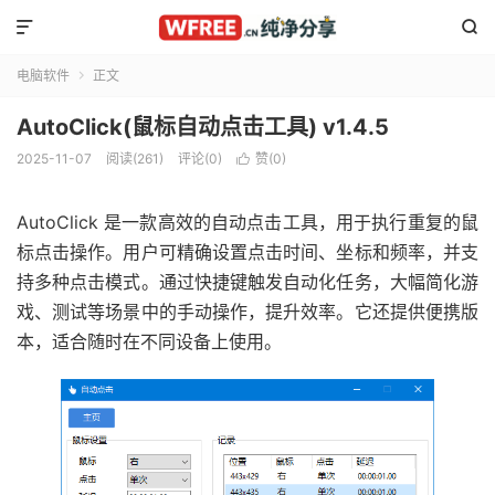


电脑软件
正文

AutoClick(鼠标自动点击工具) v1.4.5
2025-11-07
阅读(261)
评论(0)
赞(
0
)

AutoClick 是一款高效的自动点击工具，用于执行重复的鼠
标点击操作。用户可精确设置点击时间、坐标和频率，并支
持多种点击模式。通过快捷键触发自动化任务，大幅简化游
戏、测试等场景中的手动操作，提升效率。它还提供便携版
本，适合随时在不同设备上使用。