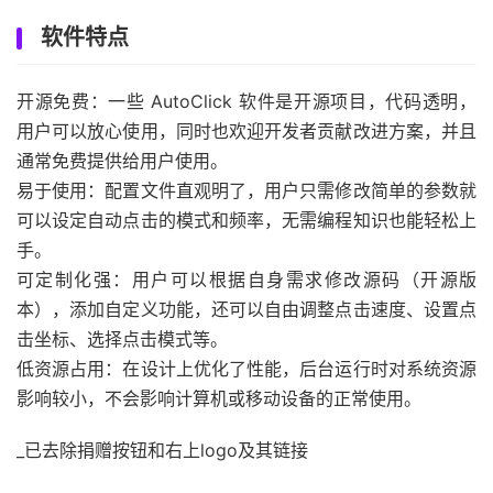
软件特点
开源免费：一些 AutoClick 软件是开源项目，代码透明，
用户可以放心使用，同时也欢迎开发者贡献改进方案，并且
通常免费提供给用户使用。
易于使用：配置文件直观明了，用户只需修改简单的参数就
可以设定自动点击的模式和频率，无需编程知识也能轻松上
手。
可定制化强：用户可以根据自身需求修改源码（开源版
本），添加自定义功能，还可以自由调整点击速度、设置点
击坐标、选择点击模式等。
低资源占用：在设计上优化了性能，后台运行时对系统资源
影响较小，不会影响计算机或移动设备的正常使用。
_已去除捐赠按钮和右上logo及其链接