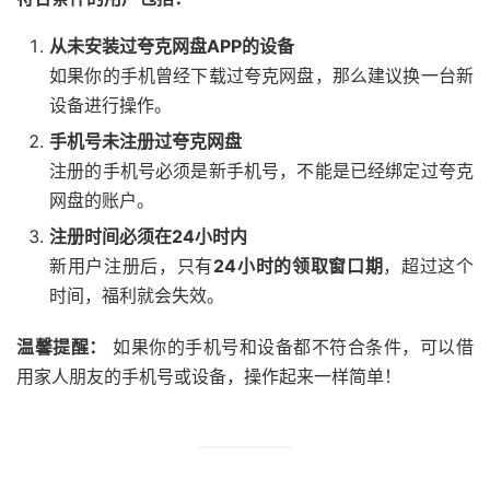
从未安装过夸克网盘APP的设备
如果你的手机曾经下载过夸克网盘，那么建议换一台新
设备进行操作。
手机号未注册过夸克网盘
注册的手机号必须是新手机号，不能是已经绑定过夸克
网盘的账户。
注册时间必须在24小时内
新用户注册后，只有
24小时的领取窗口期
，超过这个
时间，福利就会失效。
温馨提醒：
如果你的手机号和设备都不符合条件，可以借
用家人朋友的手机号或设备，操作起来一样简单！