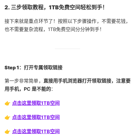
2. 三步领取教程，1TB免费空间轻松到手！
接下来就是重点环节了！按照以下步骤操作，不需要花钱，
也不需要复杂流程，1TB免费空间分分钟到手！
Step 1：打开专属领取链接
第一步非常简单，
直接用手机浏览器打开领取链接，注意要
用手机，PC 是不能的
：
👉
点击这里领取1TB空间
👉
点击这里领取1TB空间
👉
点击这里领取1TB空间