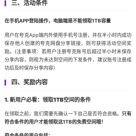
三、活动条件
在手机APP登陆操作，电脑端是不能领取1TB容量
用户在夸克App端内外使用手机号注册，并在半小时内成功
保存他人创建的夸克网盘分享链接，则可获得活动空间奖
励。(注意事项：若用户注册夸克账号后超过半小时未保存
分享内容，则视为未达到空间的下发条件，建议账号注册成
功后及时保存分享内容）
四、奖励内容
1. 新用户必看：领取1TB空间的条件
在领取之前，我们需要先确认一下自己是否符合资格。
只有
符合条件的用户才能领取这1TB的免费空间哦！
符合条件的用户包括：