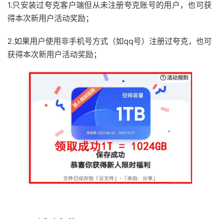
1.只安装过夸克客户端但从未注册夸克账号的用户，也可获
得本次新用户活动奖励；
2.如果用户使用非手机号方式（如qq号）注册过夸克，也可
获得本次新用户活动奖励；