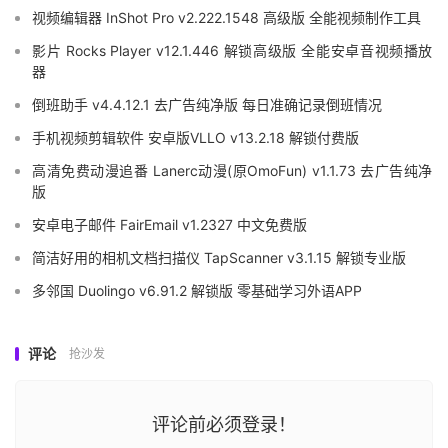
视频编辑器 InShot Pro v2.222.1548 高级版 全能视频制作工具
影片 Rocks Player v12.1.446 解锁高级版 全能安卓音视频播放
器
倒班助手 v4.4.12.1 去广告纯净版 每日准确记录倒班情况
手机视频剪辑软件 安卓版VLLO v13.2.18 解锁付费版
高清免费动漫追番 Lanerc动漫(原OmoFun) v1.1.73 去广告纯净
版
安卓电子邮件 FairEmail v1.2327 中文免费版
简洁好用的相机文档扫描仪 TapScanner v3.1.15 解锁专业版
多邻国 Duolingo v6.91.2 解锁版 零基础学习外语APP
评论
抢沙发
评论前必须登录！