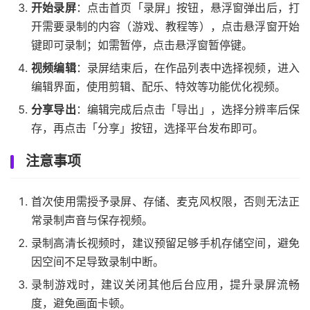
开始录屏
：点击首页「录屏」按钮，悬浮窗弹出后，打
开需要录制的内容（游戏、教程等），点击悬浮窗开始
键即可录制；如需暂停，点击悬浮窗暂停键。
视频编辑
：录屏结束后，在作品列表中选择视频，进入
编辑界面，使用剪辑、配乐、特效等功能优化视频。
分享导出
：编辑完成后点击「导出」，选择分辨率后保
存，再点击「分享」按钮，选择平台发布即可。
注意事项
首次使用需授予录屏、存储、麦克风权限，否则无法正
常录制声音与保存视频。
录制高清长视频时，建议预留足够手机存储空间，避免
因空间不足导致录制中断。
录制游戏时，建议关闭其他后台应用，提升录屏流畅
度，避免画面卡顿。