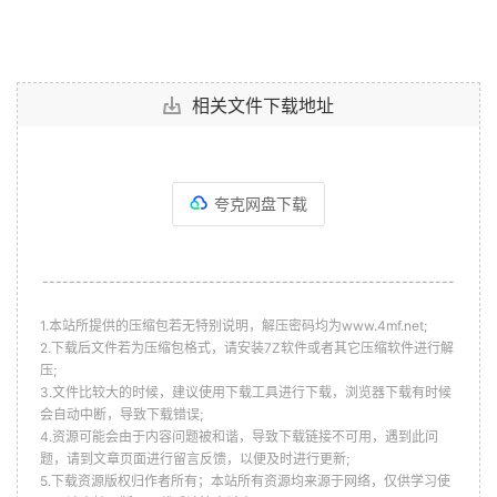
相关文件下载地址
夸克网盘下载
--------------------------------------------------------------
1.本站所提供的压缩包若无特别说明，解压密码均为www.4mf.net;
2.下载后文件若为压缩包格式，请安装7Z软件或者其它压缩软件进行解
压;
3.文件比较大的时候，建议使用下载工具进行下载，浏览器下载有时候
会自动中断，导致下载错误;
4.资源可能会由于内容问题被和谐，导致下载链接不可用，遇到此问
题，请到文章页面进行留言反馈，以便及时进行更新;
5.下载资源版权归作者所有；本站所有资源均来源于网络，仅供学习使