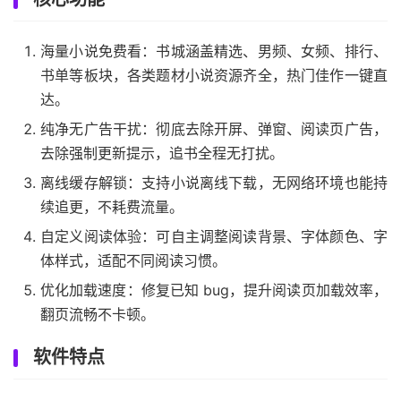
海量小说免费看：书城涵盖精选、男频、女频、排行、
书单等板块，各类题材小说资源齐全，热门佳作一键直
达。
纯净无广告干扰：彻底去除开屏、弹窗、阅读页广告，
去除强制更新提示，追书全程无打扰。
离线缓存解锁：支持小说离线下载，无网络环境也能持
续追更，不耗费流量。
自定义阅读体验：可自主调整阅读背景、字体颜色、字
体样式，适配不同阅读习惯。
优化加载速度：修复已知 bug，提升阅读页加载效率，
翻页流畅不卡顿。
软件特点