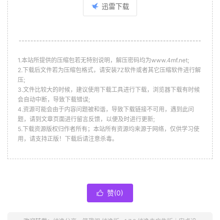
迅雷下载
--------------------------------------------------------------
1.本站所提供的压缩包若无特别说明，解压密码均为www.4mf.net;
2.下载后文件若为压缩包格式，请安装7Z软件或者其它压缩软件进行解
压;
3.文件比较大的时候，建议使用下载工具进行下载，浏览器下载有时候
会自动中断，导致下载错误;
4.资源可能会由于内容问题被和谐，导致下载链接不可用，遇到此问
题，请到文章页面进行留言反馈，以便及时进行更新;
5.下载资源版权归作者所有；本站所有资源均来源于网络，仅供学习使
用，请支持正版！下载后请注意杀毒。
赞(
0
)
