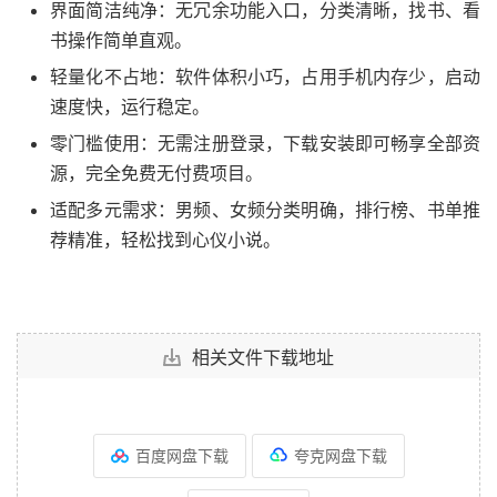
界面简洁纯净：无冗余功能入口，分类清晰，找书、看
书操作简单直观。
轻量化不占地：软件体积小巧，占用手机内存少，启动
速度快，运行稳定。
零门槛使用：无需注册登录，下载安装即可畅享全部资
源，完全免费无付费项目。
适配多元需求：男频、女频分类明确，排行榜、书单推
荐精准，轻松找到心仪小说。
相关文件下载地址
百度网盘下载
夸克网盘下载