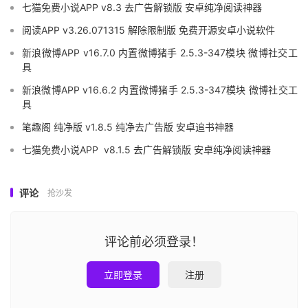
七猫免费小说APP v8.3 去广告解锁版 安卓纯净阅读神器
阅读APP v3.26.071315 解除限制版 免费开源安卓小说软件
新浪微博APP v16.7.0 内置微博猪手 2.5.3-347模块 微博社交工
具
新浪微博APP v16.6.2 内置微博猪手 2.5.3-347模块 微博社交工
具
笔趣阁 纯净版 v1.8.5 纯净去广告版 安卓追书神器
七猫免费小说APP v8.1.5 去广告解锁版 安卓纯净阅读神器
评论
抢沙发
评论前必须登录！
立即登录
注册