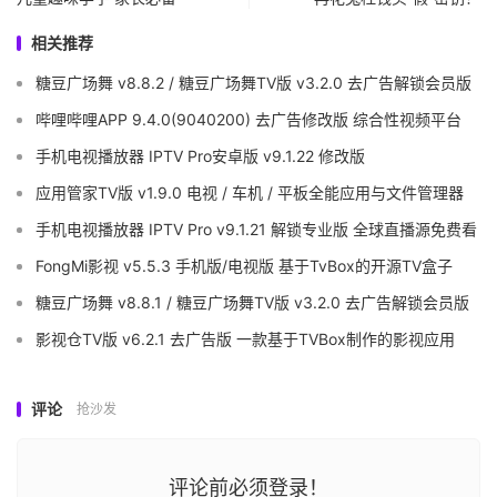
相关推荐
糖豆广场舞 v8.8.2 / 糖豆广场舞TV版 v3.2.0 去广告解锁会员版
哔哩哔哩APP 9.4.0(9040200) 去广告修改版 综合性视频平台
手机电视播放器 IPTV Pro安卓版 v9.1.22 修改版
应用管家TV版 v1.9.0 电视 / 车机 / 平板全能应用与文件管理器
手机电视播放器 IPTV Pro v9.1.21 解锁专业版 全球直播源免费看
FongMi影视 v5.5.3 手机版/电视版 基于TvBox的开源TV盒子
糖豆广场舞 v8.8.1 / 糖豆广场舞TV版 v3.2.0 去广告解锁会员版
影视仓TV版 v6.2.1 去广告版 一款基于TVBox制作的影视应用
评论
抢沙发
评论前必须登录！