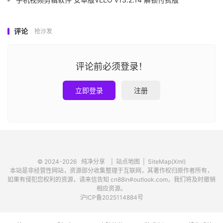
评论
抢沙发
评论前必须登录！
立即登录
注册
© 2024-2026
纯净分享
|
站点地图
|
SiteMap(Xml)
本站是非经营性网站，资源部分收集整理于互联网，其著作权归原作者所有，
如果有侵犯您权利的资源，请来信告知 cn88in#outlook.com，我们将及时撤销
相应资源。
沪ICP备2025114884号