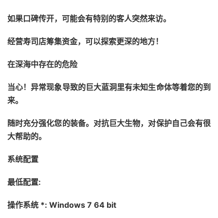
如果口碑传开，可能会有特别的客人突然来访。
经营寿司店筹集资金，可以探索更深的地方！
在深海中存在的危险
当心！异常现象导致的巨大蓝洞里有未知生命体等着您的到
来。
随时充分强化您的装备。对抗巨大生物，对保护自己会有很
大帮助的。
系统配置
最低配置:
操作系统 *: Windows 7 64 bit