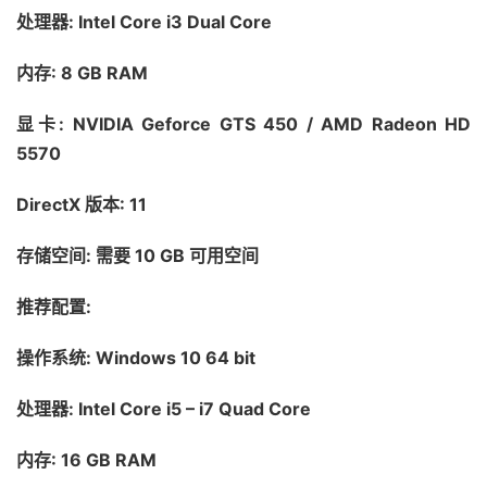
处理器: Intel Core i3 Dual Core
内存: 8 GB RAM
显卡: NVIDIA Geforce GTS 450 / AMD Radeon HD
5570
DirectX 版本: 11
存储空间: 需要 10 GB 可用空间
推荐配置:
操作系统: Windows 10 64 bit
处理器: Intel Core i5 – i7 Quad Core
内存: 16 GB RAM