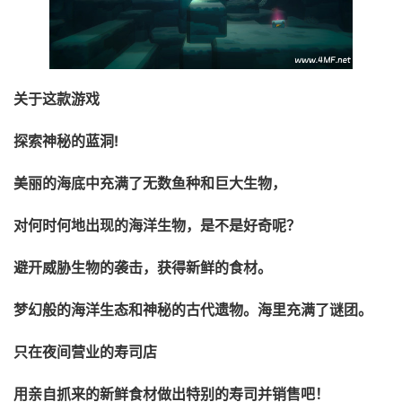
关于这款游戏
探索神秘的蓝洞!
美丽的海底中充满了无数鱼种和巨大生物，
对何时何地出现的海洋生物，是不是好奇呢？
避开威胁生物的袭击，获得新鲜的食材。
梦幻般的海洋生态和神秘的古代遗物。海里充满了谜团。
只在夜间营业的寿司店
用亲自抓来的新鲜食材做出特别的寿司并销售吧！