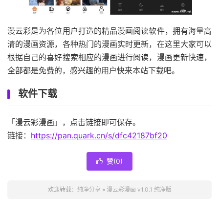
漫云彩是为各位用户打造的精品漫画阅读软件，拥有海量高
清的漫画资源，各种热门的漫画实时更新，在这里大家可以
根据自己的喜好搜索相应的漫画进行阅读，漫画更新快速，
全部都是免费的，感兴趣的用户快来本站下载吧。
软件下载
「漫云彩漫画」，点击链接即可保存。
链接：
https://pan.quark.cn/s/dfc42187bf20
赞(
0
)

欢迎转载：
纯净分享
»
漫云彩漫画 v1.0.1 纯净版