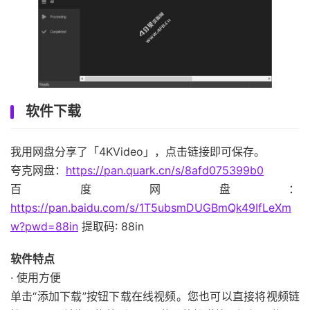
软件下载
我用网盘分享了「4KVideo」，点击链接即可保存。
夸克网盘：
https://pan.quark.cn/s/8afd075399b0
百度网盘：
https://pan.baidu.com/s/1T5ubsmDUGBmQk49IfLeXm
w?pwd=88in
提取码: 88in
软件特点
· 使用方便
单击“添加下载”按钮下载在线视频。您也可以直接将视频链