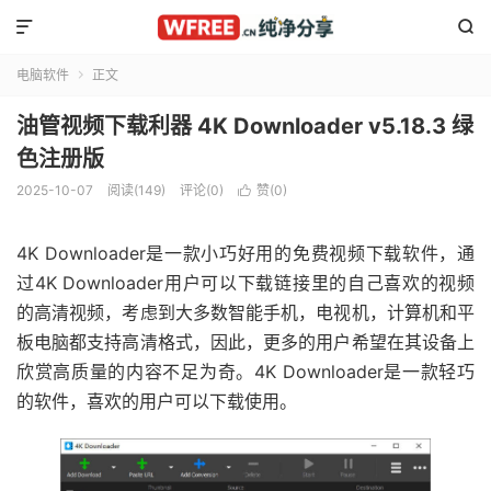


电脑软件
正文

油管视频下载利器 4K Downloader v5.18.3 绿
色注册版
2025-10-07
阅读(149)
评论(0)
赞(
0
)

4K Downloader是一款小巧好用的免费视频下载软件，通
过4K Downloader用户可以下载链接里的自己喜欢的视频
的高清视频，考虑到大多数智能手机，电视机，计算机和平
板电脑都支持高清格式，因此，更多的用户希望在其设备上
欣赏高质量的内容不足为奇。4K Downloader是一款轻巧
的软件，喜欢的用户可以下载使用。