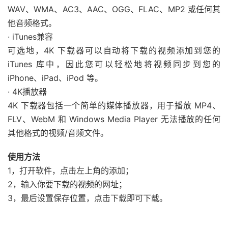
WAV、WMA、AC3、AAC、OGG、FLAC、MP2 或任何其
他音频格式。
· iTunes兼容
可选地，4K 下载器可以自动将下载的视频添加到您的
iTunes 库中，因此您可以轻松地将视频同步到您的
iPhone、iPad、iPod 等。
· 4K播放器
4K 下载器包括一个简单的媒体播放器，用于播放 MP4、
FLV、WebM 和 Windows Media Player 无法播放的任何
其他格式的视频/音频文件。
使用方法
1，打开软件，点击左上角的添加；
2，输入你要下载的视频的网址；
3，最后设置保存位置，点击下载即可下载。