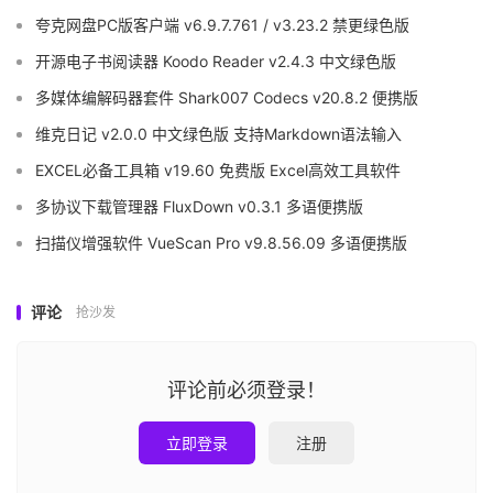
夸克网盘PC版客户端 v6.9.7.761 / v3.23.2 禁更绿色版
开源电子书阅读器 Koodo Reader v2.4.3 中文绿色版
多媒体编解码器套件 Shark007 Codecs v20.8.2 便携版
维克日记 v2.0.0 中文绿色版 支持Markdown语法输入
EXCEL必备工具箱 v19.60 免费版 Excel高效工具软件
多协议下载管理器 FluxDown v0.3.1 多语便携版
扫描仪增强软件 VueScan Pro v9.8.56.09 多语便携版
评论
抢沙发
评论前必须登录！
立即登录
注册