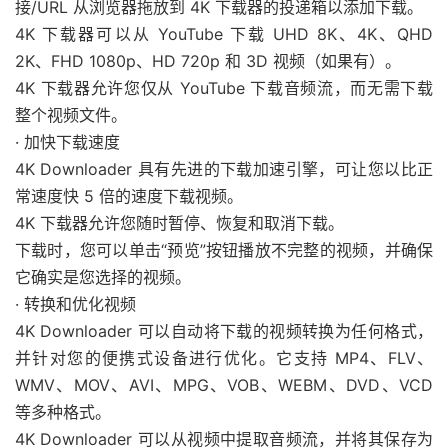
接/URL 从浏览器拖放到 4K 下载器的投递箱以添加下载。
4K 下载器可以从 YouTube 下载 UHD 8K、4K、QHD
2K、FHD 1080p、HD 720p 和 3D 视频（如果有）。
4K 下载器允许您仅从 YouTube 下载音频流，而无需下载
整个视频文件。
· 加快下载速度
4K Downloader 具有先进的下载加速引擎，可让您以比正
常速度快 5 倍的速度下载视频。
4K 下载器允许您随时暂停、恢复和取消下载。
下载时，您可以单击“预览”按钮播放不完整的视频，并确保
它确实是您选择的视频。
· 转换和优化视频
4K Downloader 可以自动将下载的视频转换为任何格式，
并针对您的便携式设备进行优化。它支持 MP4、FLV、
WMV、MOV、AVI、MPG、VOB、WEBM、DVD、VCD
等多种格式。
4K Downloader 可以从视频中提取音频流，并将其保存为