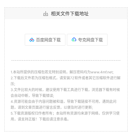
相关文件下载地址
百度网盘下载
夸克网盘下载
--------------------------------------------------------------
1.本站所提供的压缩包若无特别说明，解压密码均为www.4mf.net;
2.下载后文件若为压缩包格式，请安装7Z软件或者其它压缩软件进行解
压;
3.文件比较大的时候，建议使用下载工具进行下载，浏览器下载有时候
会自动中断，导致下载错误;
4.资源可能会由于内容问题被和谐，导致下载链接不可用，遇到此问
题，请到文章页面进行留言反馈，以便及时进行更新;
5.下载资源版权归作者所有；本站所有资源均来源于网络，仅供学习使
用，请支持正版！下载后请注意杀毒。