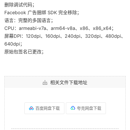
删除调试代码；
Facebook 广告捆绑 SDK 完全移除；
语言：完整的多国语言；
CPU：armeabi-v7a、arm64-v8a、x86、x86_x64；
屏幕DPI：120dpi、160dpi、240dpi、320dpi、480dpi、
640dpi；
原始包签名已更改；
相关文件下载地址
百度网盘下载
夸克网盘下载
--------------------------------------------------------------