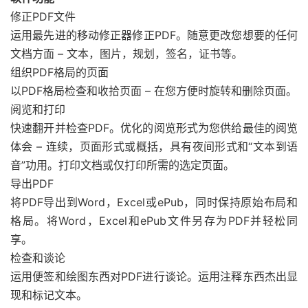
修正PDF文件
运用最先进的移动修正器修正PDF。随意更改您想要的任何
文档方面 – 文本，图片，规划，签名，证书等。
组织PDF格局的页面
以PDF格局检查和收拾页面 – 在您方便时旋转和删除页面。
阅览和打印
快速翻开并检查PDF。优化的阅览形式为您供给最佳的阅览
体会 – 连续，页面形式或概括，具有夜间形式和“文本到语
音”功用。打印文档或仅打印所需的选定页面。
导出PDF
将PDF导出到Word，Excel或ePub，同时保持原始布局和
格局。将Word，Excel和ePub文件另存为PDF并轻松同
享。
检查和谈论
运用便签和绘图东西对PDF进行谈论。运用注释东西杰出显
现和标记文本。