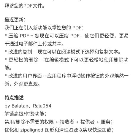
拜访您的PDF文件。
最近更新：
我们正在引入新功能以掌控您的 PDF：
* 压缩 PDF – 您现在可以压缩 PDF，使它们更轻便，更易
于通过电子邮件上传或共享。
* 改进的复制 – 现在可以在阅读模式下选择和复制文本。
* 更轻松的删除 – 在编辑模式下可以更轻松地使用删除功
能。
* 改进的用户界面 – 应用程序中浮动操作按钮的外观焕然一
新，外观更直观。
特点描述
by Balatan、Raju054
解锁高级/付费功能；
禁用/删除不需要的权限 + 接收者 + 提供者 + 服务；
优化和 zipaligned 图形和清理资源以实现快速加载；