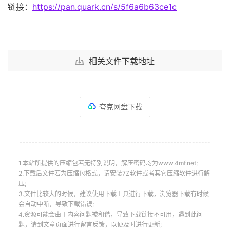
链接：
https://pan.quark.cn/s/5f6a6b63ce1c
相关文件下载地址
夸克网盘下载
--------------------------------------------------------------
1.本站所提供的压缩包若无特别说明，解压密码均为www.4mf.net;
2.下载后文件若为压缩包格式，请安装7Z软件或者其它压缩软件进行解
压;
3.文件比较大的时候，建议使用下载工具进行下载，浏览器下载有时候
会自动中断，导致下载错误;
4.资源可能会由于内容问题被和谐，导致下载链接不可用，遇到此问
题，请到文章页面进行留言反馈，以便及时进行更新;