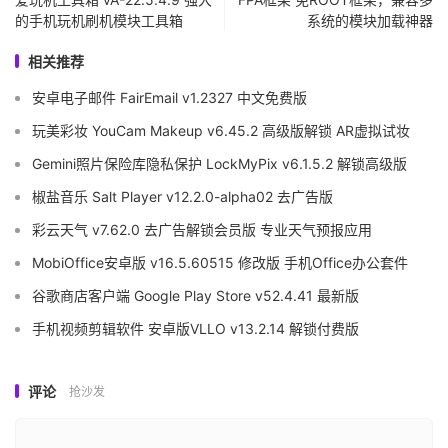
的手机玩机刷机模块工具箱
系统的模块加载神器
相关推荐
安卓电子邮件 FairEmail v1.2327 中文免费版
玩美彩妆 YouCam Makeup v6.45.2 高级版解锁 AR虚拟试妆
Gemini照片保险库隐私保护 LockMyPix v6.1.5.2 解锁高级版
椒盐音乐 Salt Player v12.2.0-alpha02 去广告版
彩云天气 v7.62.0 去广告解锁会员版 专业天气预报应用
MobiOffice安卓版 v16.5.60515 修改版 手机Office办公套件
谷歌商店客户端 Google Play Store v52.4.41 最新版
手机视频剪辑软件 安卓版VLLO v13.2.14 解锁付费版
评论
抢沙发