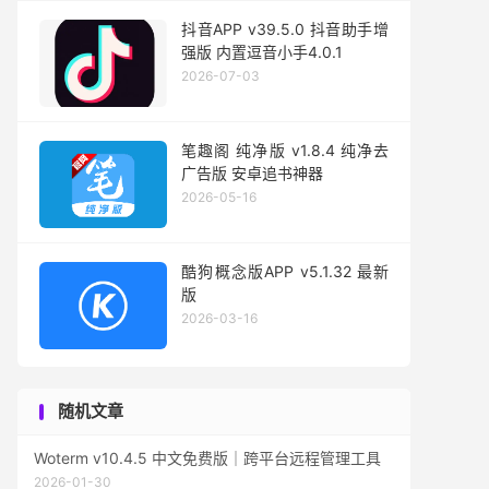
抖音APP v39.5.0 抖音助手增
强版 内置逗音小手4.0.1
2026-07-03
笔趣阁 纯净版 v1.8.4 纯净去
广告版 安卓追书神器
2026-05-16
酷狗概念版APP v5.1.32 最新
版
2026-03-16
随机文章
Woterm v10.4.5 中文免费版｜跨平台远程管理工具
2026-01-30