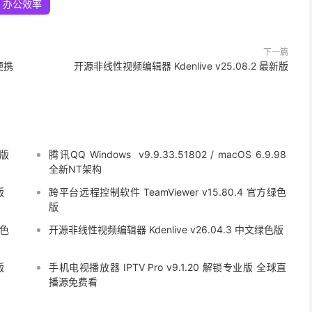
办公效率
下一篇
语便携
开源非线性视频编辑器 Kdenlive v25.08.2 最新版
文版
腾讯QQ Windows v9.9.33.51802 / macOS 6.9.98
全新NT架构
版
跨平台远程控制软件 TeamViewer v15.80.4 官方绿色
版
绿色
开源非线性视频编辑器 Kdenlive v26.04.3 中文绿色版
版
手机电视播放器 IPTV Pro v9.1.20 解锁专业版 全球直
播源免费看