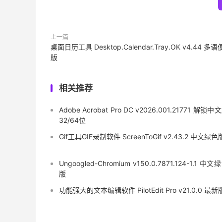
上一篇
桌面日历工具 Desktop.Calendar.Tray.OK v4.44 多
版
相关推荐
Adobe Acrobat Pro DC v2026.001.21771 解锁中
32/64位
Gif工具GIF录制软件 ScreenToGif v2.43.2 中文绿色
Ungoogled-Chromium v150.0.7871.124-1.1 中文
版
功能强大的文本编辑软件 PilotEdit Pro v21.0.0 最新