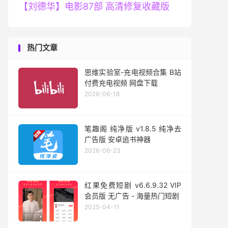
【刘德华】电影87部 高清修复收藏版
热门文章
思维实验室-充电视频合集 B站
付费充电视频 网盘下载
2026-06-16
笔趣阁 纯净版 v1.8.5 纯净去
广告版 安卓追书神器
2026-06-23
红果免费短剧 v6.6.9.32 VIP
会员版 无广告 - 海量热门短剧
2025-04-11