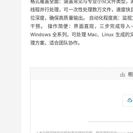
格式覆盖全面：涵盖常见与专业小众文件类型，
线程并行处理，可一次性处理数万文件，速度快且稳
位深度，确保高质量输出。 自动化程度高：监
干预。 操作简便：界面直观，三步完成导入
Windows 全系列，可处理 Mac、Linux
理方案，适合团队协作。
相
-------------------------