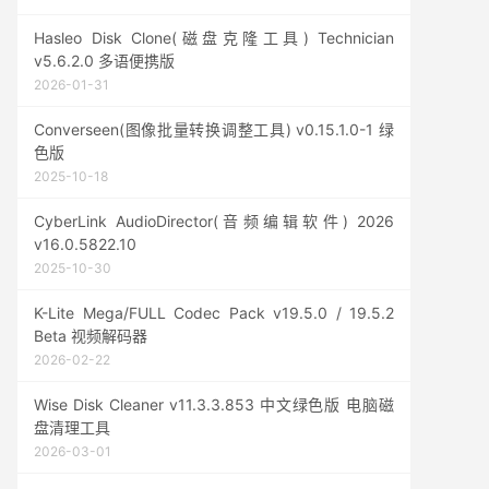
Hasleo Disk Clone(磁盘克隆工具) Technician
v5.6.2.0 多语便携版
2026-01-31
Converseen(图像批量转换调整工具) v0.15.1.0-1 绿
色版
2025-10-18
CyberLink AudioDirector(音频编辑软件) 2026
v16.0.5822.10
2025-10-30
K-Lite Mega/FULL Codec Pack v19.5.0 / 19.5.2
Beta 视频解码器
2026-02-22
Wise Disk Cleaner v11.3.3.853 中文绿色版 电脑磁
盘清理工具
2026-03-01