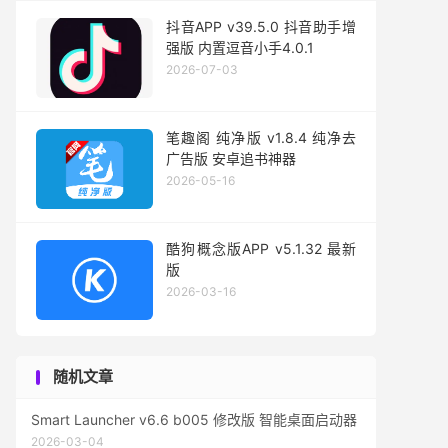
抖音APP v39.5.0 抖音助手增
强版 内置逗音小手4.0.1
2026-07-03
笔趣阁 纯净版 v1.8.4 纯净去
广告版 安卓追书神器
2026-05-16
酷狗概念版APP v5.1.32 最新
版
2026-03-16
随机文章
Smart Launcher v6.6 b005 修改版 智能桌面启动器
2026-03-04