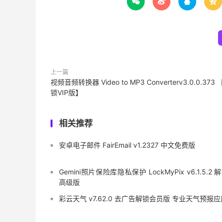




上一篇
视频音频转换器 Video to MP3 Converterv3.0.0.373
锁VIP版】
相关推荐
安卓电子邮件 FairEmail v1.2327 中文免费版
Gemini照片保险库隐私保护 LockMyPix v6.1.5.2 
高级版
彩云天气 v7.62.0 去广告解锁会员版 专业天气预报应