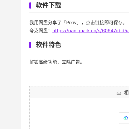
软件下载
我用网盘分享了「Pixiv」，点击链接即可保存。
夸克网盘：
https://pan.quark.cn/s/60947dbd5a
软件特色
解锁高级功能，去除广告。
相