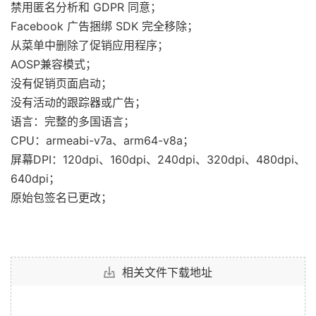
禁用匿名分析和 GDPR 同意；
Facebook 广告捆绑 SDK 完全移除；
从菜单中删除了促销应用程序；
AOSP兼容模式；
没有促销页面启动；
没有活动的跟踪器或广告；
语言：完整的多国语言；
CPU：armeabi-v7a、arm64-v8a；
屏幕DPI：120dpi、160dpi、240dpi、320dpi、480dpi、
640dpi；
原始包签名已更改；
相关文件下载地址