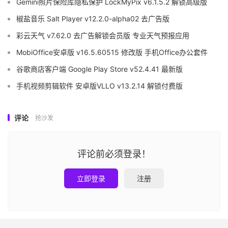
Gemini照片保险库隐私保护 LockMyPix v6.1.5.2 解锁高级版
椒盐音乐 Salt Player v12.2.0-alpha02 去广告版
彩云天气 v7.62.0 去广告解锁会员版 专业天气预报应用
MobiOffice安卓版 v16.5.60515 修改版 手机Office办公套件
谷歌商店客户端 Google Play Store v52.4.41 最新版
手机视频剪辑软件 安卓版VLLO v13.2.14 解锁付费版
评论
抢沙发
评论前必须登录！
立即登录
注册