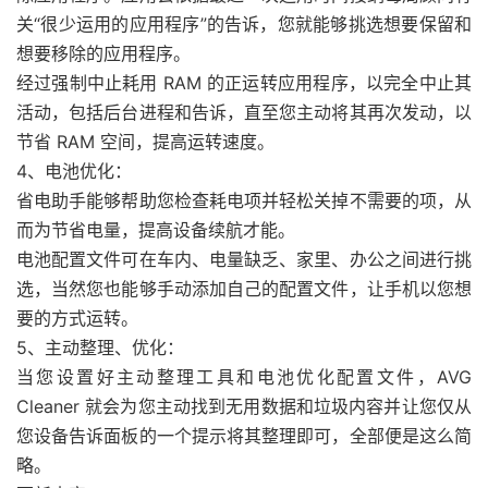
关“很少运用的应用程序”的告诉，您就能够挑选想要保留和
想要移除的应用程序。
经过强制中止耗用 RAM 的正运转应用程序，以完全中止其
活动，包括后台进程和告诉，直至您主动将其再次发动，以
节省 RAM 空间，提高运转速度。
4、电池优化：
省电助手能够帮助您检查耗电项并轻松关掉不需要的项，从
而为节省电量，提高设备续航才能。
电池配置文件可在车内、电量缺乏、家里、办公之间进行挑
选，当然您也能够手动添加自己的配置文件，让手机以您想
要的方式运转。
5、主动整理、优化：
当您设置好主动整理工具和电池优化配置文件，AVG
Cleaner 就会为您主动找到无用数据和垃圾内容并让您仅从
您设备告诉面板的一个提示将其整理即可，全部便是这么简
略。