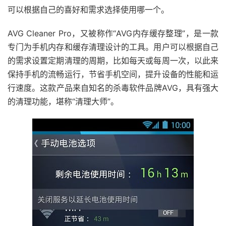
可以根据自己的喜好和需求选择使用哪一个。
AVG Cleaner Pro，又被称作“AVG内存缓存整理”，是一款
专门为手机内存和缓存清理设计的工具。用户可以根据自己
的需求设置定期清理的周期，比如每天或每周一次，以此来
保持手机的流畅运行，节省手机空间，提升设备的性能和运
行速度。这款产品来自知名的杀毒软件品牌AVG，具有强大
的清理功能，堪称“清理大师”。