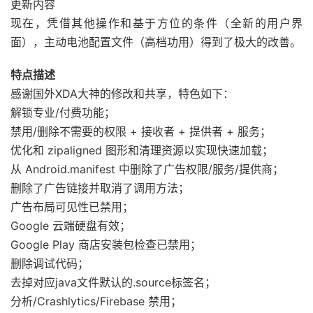
更新内容
现在，凭借其他操作和基于方位的条件（全新的用户界
面），主动电池配置文件（高档功用）得到了极大的改善。
特点描述
感谢国外XDA大神的修改和共享，特色如下：
解锁专业/付费功能；
禁用/删除不需要的权限 + 接收者 + 提供者 + 服务；
优化和 zipaligned 图形和清理资源以实现快速加载；
从 Android.manifest 中删除了广告权限/服务/提供商；
删除了广告链接并取消了调用方法；
广告布局可见性已禁用；
Google 云端硬盘有效；
Google Play 商店安装包检查已禁用；
删除调试代码；
去掉对应java文件默认的.source标签名；
分析/Crashlytics/Firebase 禁用；