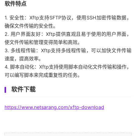
软件特点
1. 安全性：Xftp支持SFTP协议，使用SSH加密传输数据，
确保文件传输的安全性。
2. 用户界面友好：Xftp提供直观且易于使用的用户界面，
使文件传输和管理变得简单和高效。
3. 多线程传输：Xftp支持多线程传输，可以加快文件传输
速度，提高效率。
4. 脚本自动化：Xftp支持使用脚本自动化文件传输和操作，
可以编写脚本来完成重复性的任务。
软件下载
https://www.netsarang.com/xftp-download