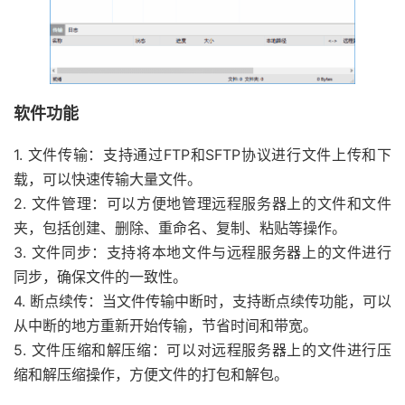
软件功能
1. 文件传输：支持通过FTP和SFTP协议进行文件上传和下
载，可以快速传输大量文件。
2. 文件管理：可以方便地管理远程服务器上的文件和文件
夹，包括创建、删除、重命名、复制、粘贴等操作。
3. 文件同步：支持将本地文件与远程服务器上的文件进行
同步，确保文件的一致性。
4. 断点续传：当文件传输中断时，支持断点续传功能，可以
从中断的地方重新开始传输，节省时间和带宽。
5. 文件压缩和解压缩：可以对远程服务器上的文件进行压
缩和解压缩操作，方便文件的打包和解包。