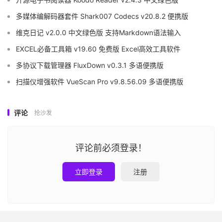
多媒体编解码器套件 Shark007 Codecs v20.8.2 便携版
维克日记 v2.0.0 中文绿色版 支持Markdown语法输入
EXCEL必备工具箱 v19.60 免费版 Excel高效工具软件
多协议下载管理器 FluxDown v0.3.1 多语便携版
扫描仪增强软件 VueScan Pro v9.8.56.09 多语便携版
评论
抢沙发
评论前必须登录！
立即登录
注册