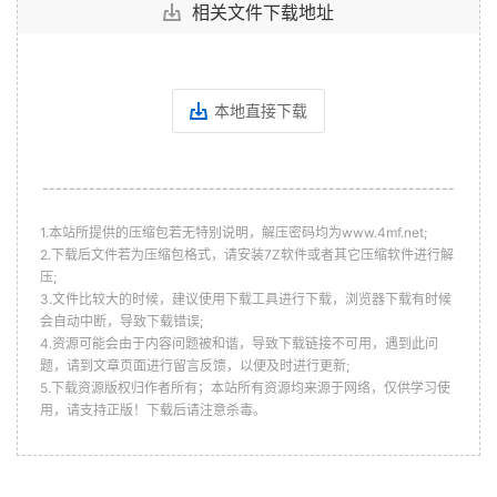
相关文件下载地址
本地直接下载
--------------------------------------------------------------
1.本站所提供的压缩包若无特别说明，解压密码均为www.4mf.net;
2.下载后文件若为压缩包格式，请安装7Z软件或者其它压缩软件进行解
压;
3.文件比较大的时候，建议使用下载工具进行下载，浏览器下载有时候
会自动中断，导致下载错误;
4.资源可能会由于内容问题被和谐，导致下载链接不可用，遇到此问
题，请到文章页面进行留言反馈，以便及时进行更新;
5.下载资源版权归作者所有；本站所有资源均来源于网络，仅供学习使
用，请支持正版！下载后请注意杀毒。