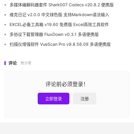
多媒体编解码器套件 Shark007 Codecs v20.8.2 便携版
维克日记 v2.0.0 中文绿色版 支持Markdown语法输入
EXCEL必备工具箱 v19.60 免费版 Excel高效工具软件
多协议下载管理器 FluxDown v0.3.1 多语便携版
扫描仪增强软件 VueScan Pro v9.8.56.09 多语便携版
评论
抢沙发
评论前必须登录！
立即登录
注册