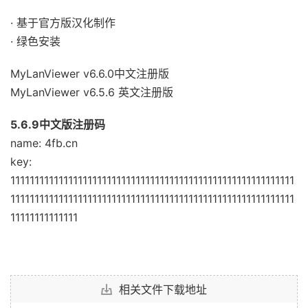
· 基于官方版汉化制作
· 绿色安装
MyLanViewer v6.6.0中文注册版
MyLanViewer v6.5.6 英文注册版
5.6.9中文版注册码
name: 4fb.cn
key:
11111111111111111111111111111111111111111111111111111111111
11111111111111111111111111111111111111111111111111111111111
11111111111111
相关文件下载地址