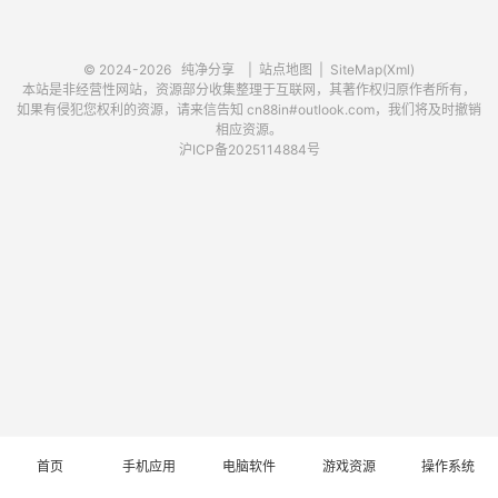
© 2024-2026
纯净分享
|
站点地图
|
SiteMap(Xml)
本站是非经营性网站，资源部分收集整理于互联网，其著作权归原作者所有，
如果有侵犯您权利的资源，请来信告知 cn88in#outlook.com，我们将及时撤销
相应资源。
沪ICP备2025114884号
首页
手机应用
电脑软件
游戏资源
操作系统