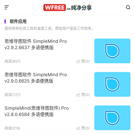


软件应用
提供各种在线工具和桌面工具，帮助用户提高工作效率。
思维导图软件 SimpleMind Pro
v2.9.2.6637 多语便携版
阅读(857)
赞(
0
)

思维导图软件 SimpleMind Pro
v2.9.0.6625 多语便携版
阅读(727)
赞(
0
)

SimpleMind(思维导图软件) Pro
v2.8.0.6584 多语便携版
阅读(219)
赞(
0
)
