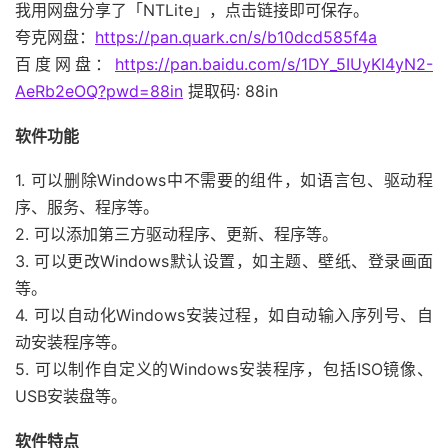
我用网盘分享了「NTLite」，点击链接即可保存。
夸克网盘：
https://pan.quark.cn/s/b10dcd585f4a
百度网盘：
https://pan.baidu.com/s/1DY_5IUyKI4yN2-
AeRb2eOQ?pwd=88in
提取码: 88in
软件功能
1. 可以删除Windows中不需要的组件，如语言包、驱动程
序、服务、程序等。
2. 可以添加第三方驱动程序、更新、程序等。
3. 可以更改Windows默认设置，如主题、壁纸、登录画面
等。
4. 可以自动化Windows安装过程，如自动输入序列号、自
动安装程序等。
5. 可以制作自定义的Windows安装程序，包括ISO镜像、
USB安装盘等。
软件特点