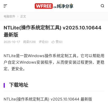


电脑软件
正文

NTLite(操作系统定制工具) v2025.10.10644
最新版
2025-10-17
阅读(129)
评论(0)
赞(
0
)

NTLite是一款Windows操作系统定制工具，它可以帮助用
户自定义Windows安装程序，从而使安装过程更快、更稳
定、更安全。
下载地址
NTLite(操作系统定制工具) v2025.10.10644 最新版