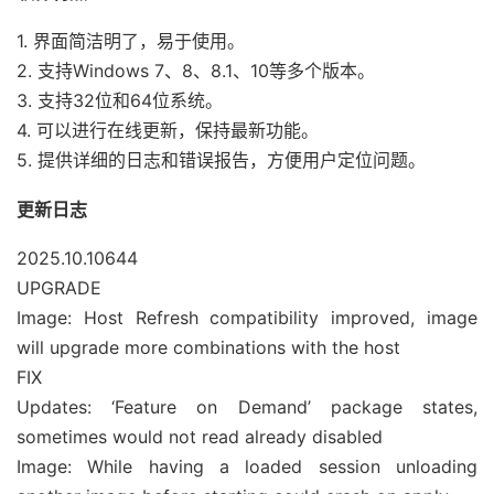
1. 界面简洁明了，易于使用。
2. 支持Windows 7、8、8.1、10等多个版本。
3. 支持32位和64位系统。
4. 可以进行在线更新，保持最新功能。
5. 提供详细的日志和错误报告，方便用户定位问题。
更新日志
2025.10.10644
UPGRADE
Image: Host Refresh compatibility improved, image
will upgrade more combinations with the host
FIX
Updates: ‘Feature on Demand’ package states,
sometimes would not read already disabled
Image: While having a loaded session unloading