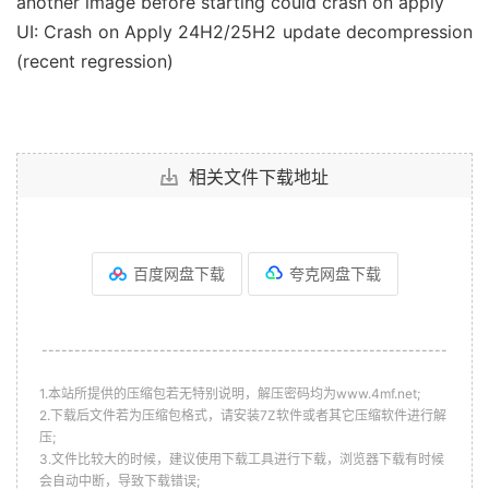
another image before starting could crash on apply
UI: Crash on Apply 24H2/25H2 update decompression
(recent regression)
相关文件下载地址
百度网盘下载
夸克网盘下载
--------------------------------------------------------------
1.本站所提供的压缩包若无特别说明，解压密码均为www.4mf.net;
2.下载后文件若为压缩包格式，请安装7Z软件或者其它压缩软件进行解
压;
3.文件比较大的时候，建议使用下载工具进行下载，浏览器下载有时候
会自动中断，导致下载错误;