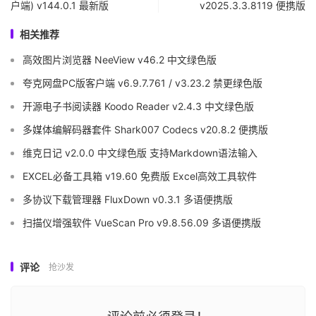
户端) v144.0.1 最新版
v2025.3.3.8119 便携版
相关推荐
高效图片浏览器 NeeView v46.2 中文绿色版
夸克网盘PC版客户端 v6.9.7.761 / v3.23.2 禁更绿色版
开源电子书阅读器 Koodo Reader v2.4.3 中文绿色版
多媒体编解码器套件 Shark007 Codecs v20.8.2 便携版
维克日记 v2.0.0 中文绿色版 支持Markdown语法输入
EXCEL必备工具箱 v19.60 免费版 Excel高效工具软件
多协议下载管理器 FluxDown v0.3.1 多语便携版
扫描仪增强软件 VueScan Pro v9.8.56.09 多语便携版
评论
抢沙发