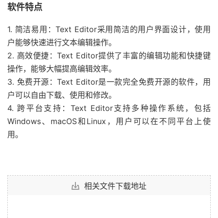
软件特点
1. 简洁易用：Text Editor采用简洁的用户界面设计，使用
户能够快速进行文本编辑操作。
2. 高效便捷：Text Editor提供了丰富的编辑功能和快捷键
操作，能够大幅提高编辑效率。
3. 免费开源：Text Editor是一款完全免费开源的软件，用
户可以自由下载、使用和修改。
4. 跨平台支持：Text Editor支持多种操作系统，包括
Windows、macOS和Linux，用户可以在不同平台上使
用。
相关文件下载地址