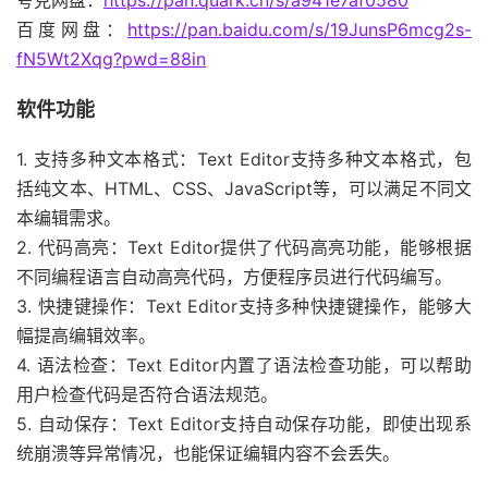
夸克网盘：
https://pan.quark.cn/s/a941e7af0580
百度网盘：
https://pan.baidu.com/s/19JunsP6mcg2s-
fN5Wt2Xqg?pwd=88in
软件功能
1. 支持多种文本格式：Text Editor支持多种文本格式，包
括纯文本、HTML、CSS、JavaScript等，可以满足不同文
本编辑需求。
2. 代码高亮：Text Editor提供了代码高亮功能，能够根据
不同编程语言自动高亮代码，方便程序员进行代码编写。
3. 快捷键操作：Text Editor支持多种快捷键操作，能够大
幅提高编辑效率。
4. 语法检查：Text Editor内置了语法检查功能，可以帮助
用户检查代码是否符合语法规范。
5. 自动保存：Text Editor支持自动保存功能，即使出现系
统崩溃等异常情况，也能保证编辑内容不会丢失。