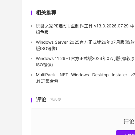
相关推荐
玩酷之家PE启动U盘制作工具 v13.0.2026.07.29 
绿色版
Windows Server 2025官方正式版26年07月版(微
版ISO镜像)
Windows 11 26H1官方正式版2026年07月版(微软
ISO镜像)
MultiPack .NET Windows Desktop Installer v2
.NET集合包
评论
抢沙发
评论