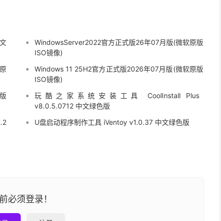
中文
WindowsServer2022官方正式版26年07月版(微软原版
ISO镜像)
软原
Windows 11 25H2官方正式版2026年07月版(微软原版
ISO镜像)
原版
玩酷之家系统安装工具 CoolInstall Plus
v8.0.5.0712 中文绿色版
.2
U盘启动程序制作工具 iVentoy v1.0.37 中文绿色版
前必须登录！