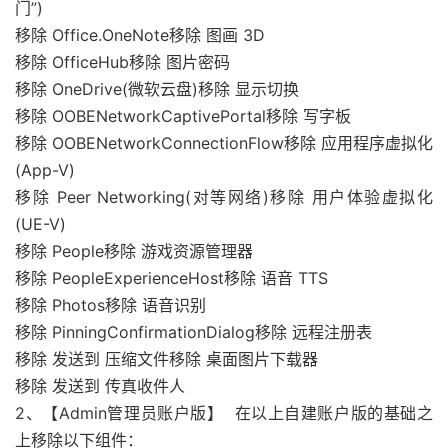
门”)
移除 Office.OneNote移除 图画 3D
移除 OfficeHub移除 图片密码
移除 OneDrive(微软云盘)移除 显示切换
移除 OOBENetworkCaptivePortal移除 写字板
移除 OOBENetworkConnectionFlow移除 应用程序虚拟化
(App-V)
移除 Peer Networking(对等网络)移除 用户体验虚拟化
(UE-V)
移除 People移除 游戏资源管理器
移除 PeopleExperienceHost移除 语音 TTS
移除 Photos移除 语音识别
移除 PinningConfirmationDialog移除 远程注册表
移除 发送到 压缩文件移除 桌面图片下载器
移除 发送到 传真收件人
2、【Admin管理员账户版】 在以上自建账户版的基础之
上移除以下组件：