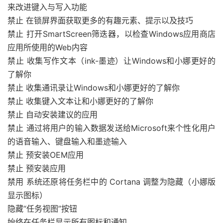
来改进键入与写入功能
禁止 在锁屏界面获取更多的有趣元素、提示以及技巧
禁止 打开SmartScreen筛迭器，以检查Windows应用商店
应用所使用的Web内容
禁止 收集写作文本（ink-墨迹）让Windows和小娜更好的
了解你
禁止 收集通讯录让Windows和小娜更好的了解你
禁止 收集键入文本让和小娜更好的了解你
禁止 自动安装建议的应用
禁止 通过将用户的输入数据发送给Microsoft来个性化用户
的语音输入、键盘输入和墨迹输入
禁止 预安装OEM应用
禁止 预安装应用
禁用 系统还原将任务栏中的 Cortana 调整为隐藏（小娜版
显示图标）
隐藏“任务视图”按钮
始终在任务栏显示所有图标和通知