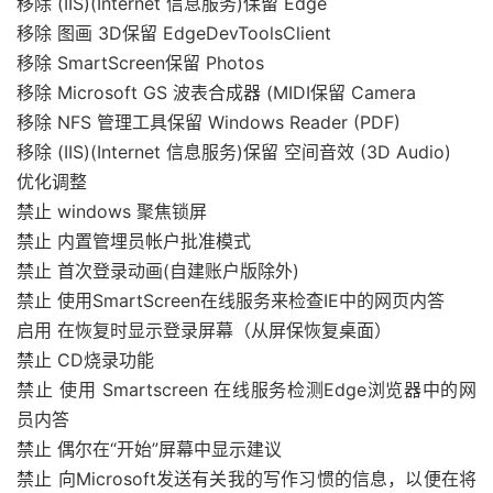
移除 (IIS)(Internet 信息服务)保留 Edge
移除 图画 3D保留 EdgeDevToolsClient
移除 SmartScreen保留 Photos
移除 Microsoft GS 波表合成器 (MIDI保留 Camera
移除 NFS 管理工具保留 Windows Reader (PDF)
移除 (IIS)(Internet 信息服务)保留 空间音效 (3D Audio)
优化调整
禁止 windows 聚焦锁屏
禁止 内置管埋员帐户批准模式
禁止 首次登录动画(自建账户版除外)
禁止 使用SmartScreen在线服务来检查IE中的网页内答
启用 在恢复时显示登录屏幕（从屏保恢复桌面）
禁止 CD烧录功能
禁止 使用 Smartscreen 在线服务检测Edge浏览器中的网
员内答
禁止 偶尔在“开始”屏幕中显示建议
禁止 向Microsoft发送有关我的写作习惯的信息，以便在将