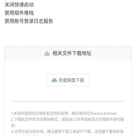
关闭快速启动
禁用组件堆栈
禁用账号登录日志报告
相关文件下载地址
百度网盘下载
--------------------------------------------------------------
1.本站所提供的压缩包若无特别说明，解压密码均为www.4mf.net;
2.下载后文件若为压缩包格式，请安装7Z软件或者其它压缩软件进行解
压;
3.文件比较大的时候，建议使用下载工具进行下载，浏览器下载有时候