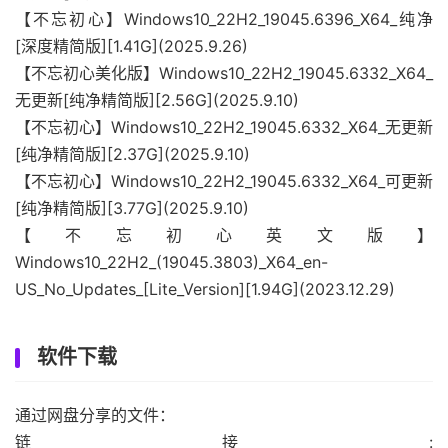
【不忘初心】Windows10_22H2_19045.6396_X64_纯净
[深度精简版][1.41G](2025.9.26)
【不忘初心美化版】Windows10_22H2_19045.6332_X64_
无更新[纯净精简版][2.56G](2025.9.10)
【不忘初心】Windows10_22H2_19045.6332_X64_无更新
[纯净精简版][2.37G](2025.9.10)
【不忘初心】Windows10_22H2_19045.6332_X64_可更新
[纯净精简版][3.77G](2025.9.10)
【不忘初心英文版】
Windows10_22H2_(19045.3803)_X64_en-
US_No_Updates_[Lite_Version][1.94G](2023.12.29)
软件下载
通过网盘分享的文件：
链接: