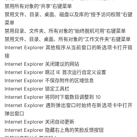
禁用所有对象的“共享”右键菜单
禁用文件、目录、桌面、磁盘以及库的“授予访问权限”右键
菜单
禁用目录、文件夹、所有对象的“始终脱机可用”右键菜单
禁用文件、目录、桌面、所有对象的“工作文件夹”右键菜单
Internet Explorer 其他程序从当前窗口的新选项卡打开链
接
Internet Explorer 关闭建议的网站
Internet Explorer 跳过 IE 首次运行自定义设置
Internet Explorer 不保存附件的区域信息
Internet Explorer 锁定工具栏
Internet Explorer 将同时下载数目调整到 10
Internet Explorer 遇到弹出窗口时始终在新选项卡中打开
弹出窗口
Internet Explorer 关闭自动更新
Internet Explorer 隐藏右上角的笑脸反馈按钮