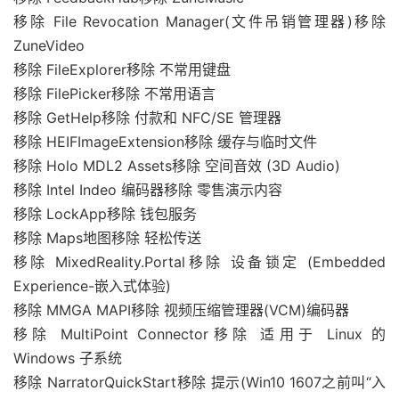
移除 File Revocation Manager(文件吊销管理器)移除
ZuneVideo
移除 FileExplorer移除 不常用键盘
移除 FilePicker移除 不常用语言
移除 GetHelp移除 付款和 NFC/SE 管理器
移除 HEIFImageExtension移除 缓存与临时文件
移除 Holo MDL2 Assets移除 空间音效 (3D Audio)
移除 Intel Indeo 编码器移除 零售演示内容
移除 LockApp移除 钱包服务
移除 Maps地图移除 轻松传送
移除 MixedReality.Portal移除 设备锁定 (Embedded
Experience-嵌入式体验)
移除 MMGA MAPI移除 视频压缩管理器(VCM)编码器
移除 MultiPoint Connector移除 适用于 Linux 的
Windows 子系统
移除 NarratorQuickStart移除 提示(Win10 1607之前叫“入