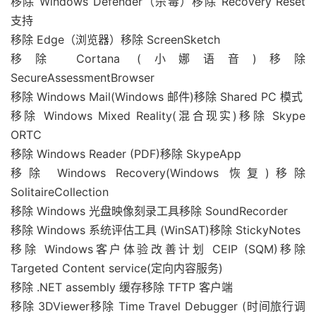
移除 Windows Defender（杀毒）移除 Recovery Reset
支持
移除 Edge（浏览器）移除 ScreenSketch
移除 Cortana (小娜语音)移除
SecureAssessmentBrowser
移除 Windows Mail(Windows 邮件)移除 Shared PC 模式
移除 Windows Mixed Reality(混合现实)移除 Skype
ORTC
移除 Windows Reader (PDF)移除 SkypeApp
移除 Windows Recovery(Windows 恢复)移除
SolitaireCollection
移除 Windows 光盘映像刻录工具移除 SoundRecorder
移除 Windows 系统评估工具 (WinSAT)移除 StickyNotes
移除 Windows客户体验改善计划 CEIP (SQM)移除
Targeted Content service(定向内容服务)
移除 .NET assembly 缓存移除 TFTP 客户端
移除 3DViewer移除 Time Travel Debugger (时间旅行调