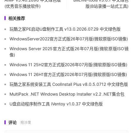
(优秀音乐播放软件)
版(B站录播一站式工具)
相关推荐
玩酷之家PE启动U盘制作工具 v13.0.2026.07.29 中文绿色版
WindowsServer2022官方正式版26年07月版(微软原版ISO镜像)
Windows Server 2025官方正式版26年07月版(微软原版ISO镜
像)
Windows 11 25H2官方正式版2026年07月版(微软原版ISO镜像)
Windows 11 26H1官方正式版2026年07月版(微软原版ISO镜像)
玩酷之家系统安装工具 CoolInstall Plus v8.0.5.0712 中文绿色版
MultiPack .NET Windows Desktop Installer v2.2 .NET集合包
U盘启动程序制作工具 iVentoy v1.0.37 中文绿色版
评论
抢沙发