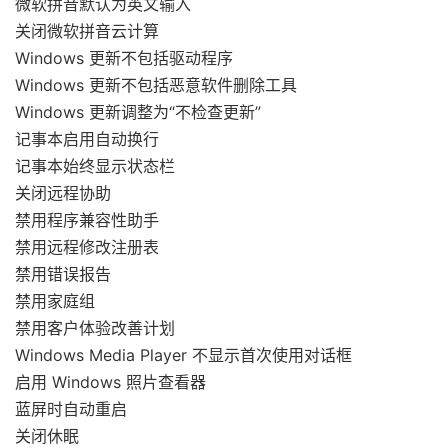
微软拼音默认为英文输入
关闭微软拼音云计算
Windows 更新不包括驱动程序
Windows 更新不包括恶意软件删除工具
Windows 更新调整为“不检查更新”
记事本启用自动换行
记事本始终显示状态栏
关闭远程协助
禁用程序兼容性助手
禁用远程修改注册表
禁用错误报告
禁用家庭组
禁用客户体验改善计划
Windows Media Player 不显示首次使用对话框
启用 Windows 照片查看器
蓝屏时自动重启
关闭休眠