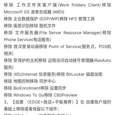
移除 工作文件夹客户端(Work Folders Client)移除
Microsoft GS 波表合成器 (MIDI)
移除 企业数据保护 (EDP/WIP)移除 NFS 管理工具
移除 面部识别移除 脱机文件
移除 文件服务器(File Server Resource Manager)移除
Phone Service(电话服务)
移除 首次登录动画移除 Point of Service(服务点，POS机
相关)
移除 受保护的主机移除 远程访问自动拨号管理器(RasAuto
服务)
移除 (IIS)(Internet 信息服务)移除 BitLocker 磁盘加密
移除 地图控制移除 同步中心
移除 BioEnrollment移除 设置同步
移除 Windows To Go移除 CBSPreview
3、【自建 （EDGE+商店+平板推荐）】在 自建账户版的
基础上移除或者保留以下组件：