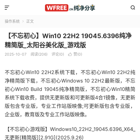


操作系统
正文

【不忘初心】Win10 22H2 19045.6396纯净
精简版_太阳谷美化版_游戏版
2025-10-07
阅读(206)
评论(0)
赞(
0
)

不忘初心Win10 22H2系统下载，不忘初心Win10 22H2纯
净精简版下载，不忘初心Windows 10 22H2最新版，不忘
初心Win10 Build 19045纯净精简版，不忘初心Win10精简
系统下载收费，提供无更新版和可更新版4合1镜像，无更新
版包含专业版，专业工作站版映像;可更新版包含专业版，
企业版，教育版及专业工作站版映像。
【不忘初心游戏版】Windows10_22H2_19045.6396_X64_
无更新[精简版][2.91G](2025.9.26)