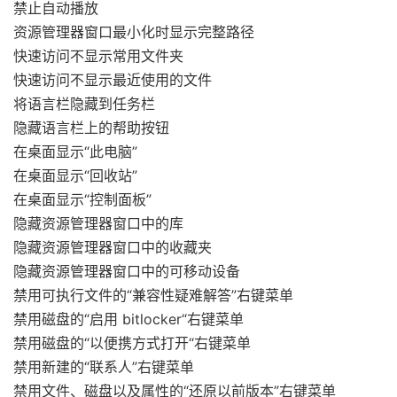
禁止自动播放
资源管理器窗口最小化时显示完整路径
快速访问不显示常用文件夹
快速访问不显示最近使用的文件
将语言栏隐藏到任务栏
隐藏语言栏上的帮助按钮
在桌面显示“此电脑”
在桌面显示“回收站”
在桌面显示“控制面板”
隐藏资源管理器窗口中的库
隐藏资源管理器窗口中的收藏夹
隐藏资源管理器窗口中的可移动设备
禁用可执行文件的“兼容性疑难解答”右键菜单
禁用磁盘的“启用 bitlocker“右键菜单
禁用磁盘的“以便携方式打开“右键菜单
禁用新建的“联系人”右键菜单
禁用文件、磁盘以及属性的“还原以前版本”右键菜单