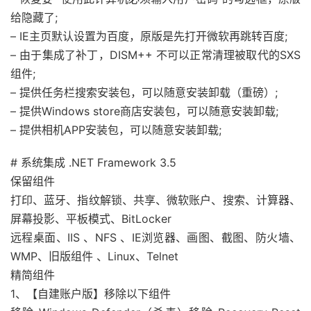
给隐藏了;
– IE主页默认设置为百度，原版是先打开微软再跳转百度;
– 由于集成了补丁，DISM++ 不可以正常清理被取代的SXS
组件;
– 提供任务栏搜索安装包，可以随意安装卸载（重磅）;
– 提供Windows store商店安装包，可以随意安装卸载;
– 提供相机APP安装包，可以随意安装卸载;
# 系统集成 .NET Framework 3.5
保留组件
打印、蓝牙、指纹解锁、共享、微软账户、搜索、计算器、
屏幕投影、平板模式、BitLocker
远程桌面、IIS 、NFS 、IE浏览器、画图、截图、防火墙、
WMP、旧版组件 、Linux、Telnet
精简组件
1、【自建账户版】移除以下组件