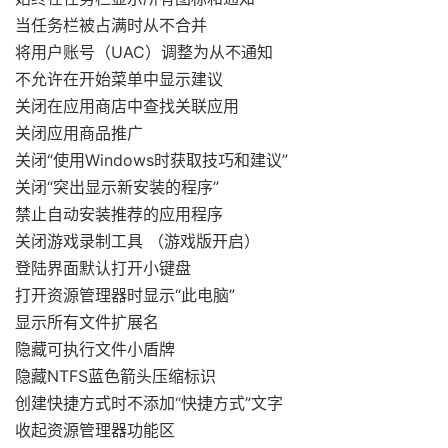
当任务栏被占满时从不合并
将用户账号（UAC）调整为从不通知
不允许在开始菜单中显示建议
关闭在应用商店中查找关联应用
关闭应用商品推广
关闭“使用Windows时获取技巧和建议”
关闭“突出显示新安装的程序”
禁止自动安装推荐的应用程序
关闭游戏录制工具 （游戏版开启）
登陆界面默认打开小键盘
打开资源管理器时显示“此电脑”
显示所有文件扩展名
隐藏可执行文件小盾牌
隐藏NTFS蓝色箭头压缩标识
创建快捷方式时不添加“快捷方式”文字
收起资源管理器功能区