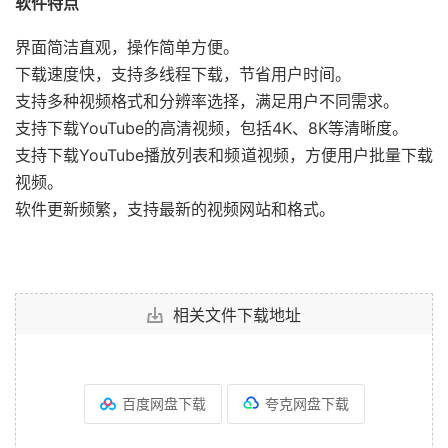
软件特点
界面简洁直观，操作简单方便。
下载速度快，支持多线程下载，节省用户时间。
支持多种视频格式和分辨率选择，满足用户不同需求。
支持下载YouTube的高清视频，包括4K、8K等清晰度。
支持下载YouTube播放列表和频道视频，方便用户批量下载
视频。
软件更新频繁，支持最新的视频网站和格式。
相关文件下载地址
百度网盘下载
夸克网盘下载