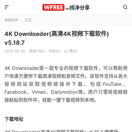


电脑软件
正文

4K Downloader(高清4K视频下载软件)
v5.18.7
2025-10-30
阅读(160)
评论(0)
赞(
0
)

4K Downloader是一款专业的视频下载软件，可以帮助用
户快速方便地下载高清视频和音频文件。该软件支持从各大
视频网站获取视频链接并下载，包括YouTube、
Facebook、Vimeo、Dailymotion等。用户只需将视频链
接粘贴到软件中，就能一键下载视频到本地。
下载地址