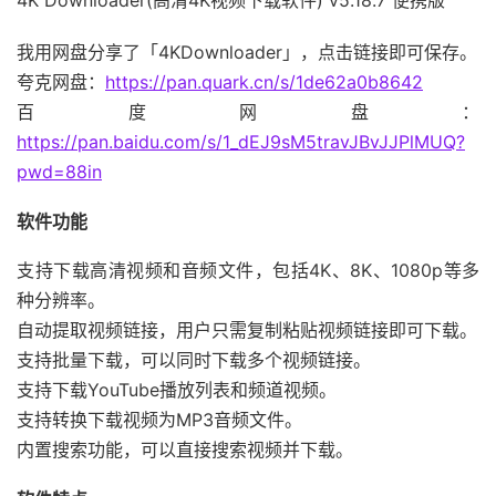
4K Downloader(高清4K视频下载软件) v5.18.7 便携版
我用网盘分享了「4KDownloader」，点击链接即可保存。
夸克网盘：
https://pan.quark.cn/s/1de62a0b8642
百度网盘：
https://pan.baidu.com/s/1_dEJ9sM5travJBvJJPlMUQ?
pwd=88in
软件功能
支持下载高清视频和音频文件，包括4K、8K、1080p等多
种分辨率。
自动提取视频链接，用户只需复制粘贴视频链接即可下载。
支持批量下载，可以同时下载多个视频链接。
支持下载YouTube播放列表和频道视频。
支持转换下载视频为MP3音频文件。
内置搜索功能，可以直接搜索视频并下载。