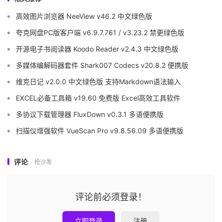
高效图片浏览器 NeeView v46.2 中文绿色版
夸克网盘PC版客户端 v6.9.7.761 / v3.23.2 禁更绿色版
开源电子书阅读器 Koodo Reader v2.4.3 中文绿色版
多媒体编解码器套件 Shark007 Codecs v20.8.2 便携版
维克日记 v2.0.0 中文绿色版 支持Markdown语法输入
EXCEL必备工具箱 v19.60 免费版 Excel高效工具软件
多协议下载管理器 FluxDown v0.3.1 多语便携版
扫描仪增强软件 VueScan Pro v9.8.56.09 多语便携版
评论
抢沙发
评论前必须登录！
立即登录
注册