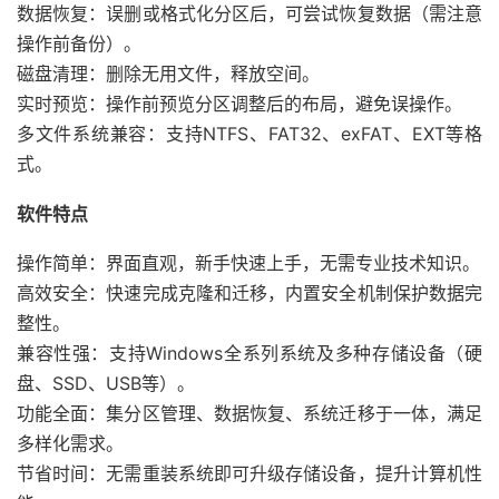
数据恢复：误删或格式化分区后，可尝试恢复数据（需注意
操作前备份）。
磁盘清理：删除无用文件，释放空间。
实时预览：操作前预览分区调整后的布局，避免误操作。
多文件系统兼容：支持NTFS、FAT32、exFAT、EXT等格
式。
软件特点
操作简单：界面直观，新手快速上手，无需专业技术知识。
高效安全：快速完成克隆和迁移，内置安全机制保护数据完
整性。
兼容性强：支持Windows全系列系统及多种存储设备（硬
盘、SSD、USB等）。
功能全面：集分区管理、数据恢复、系统迁移于一体，满足
多样化需求。
节省时间：无需重装系统即可升级存储设备，提升计算机性