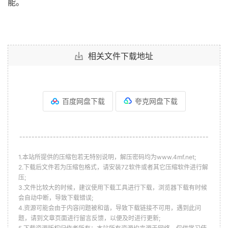
能。
相关文件下载地址
百度网盘下载
夸克网盘下载
--------------------------------------------------------------
1.本站所提供的压缩包若无特别说明，解压密码均为www.4mf.net;
2.下载后文件若为压缩包格式，请安装7Z软件或者其它压缩软件进行解
压;
3.文件比较大的时候，建议使用下载工具进行下载，浏览器下载有时候
会自动中断，导致下载错误;
4.资源可能会由于内容问题被和谐，导致下载链接不可用，遇到此问
题，请到文章页面进行留言反馈，以便及时进行更新;