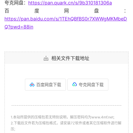
夸克网盘：
https://pan.quark.cn/s/9b310181306a
百度网盘：
https://pan.baidu.com/s/1TEhQBfBS0r7XWWgMKMbeD
Q?pwd=88in
相关文件下载地址
百度网盘下载
夸克网盘下载
--------------------------------------------------------------
1.本站所提供的压缩包若无特别说明，解压密码均为www.4mf.net;
2.下载后文件若为压缩包格式，请安装7Z软件或者其它压缩软件进行解
压;