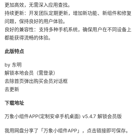
更加高效，无需深入应用查找。
持续更新：开发团队定期更新，增加新功能、新组件和修复
问题，保持良好的用户体验。
良好的兼容性：支持多种手机系统，确保用户在不同设备上
都能获得流畅的体验。
此版特点
by 东明
解锁本地会员（需登录）
去除首页弹出购买会员对话框
去更新
下载地址
万象小组件APP(定制安卓手机桌面) v5.4.7 解锁会员版
我用网盘分享了「万象小组件APP」，点击链接即可保存。