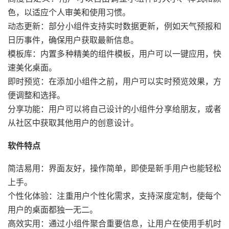
色，以适应个人审美和使用习惯。
动态更新：部分小组件支持实时数据更新，例如天气预报和
日历事件，确保用户获取最新信息。
模板库：内置多种精美的组件模板，用户可以一键应用，快
速美化桌面。
即时预览：在添加小组件之前，用户可以实时预览效果，方
便调整和选择。
分享功能：用户可以将自己设计的小组件分享给朋友，或者
从社区中获取其他用户的创意设计。
软件特点
简洁易用：界面友好，操作简单，即使是新手用户也能轻松
上手。
个性化体验：注重用户个性化需求，支持深度定制，使每个
用户的桌面都独一无二。
高效实用：通过小组件聚合重要信息，让用户在使用手机时