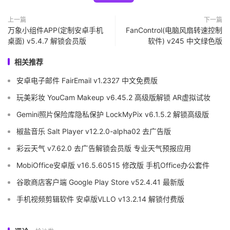
上一篇
下一篇
万象小组件APP(定制安卓手机
FanControl(电脑风扇转速控制
桌面) v5.4.7 解锁会员版
软件) v245 中文绿色版
相关推荐
安卓电子邮件 FairEmail v1.2327 中文免费版
玩美彩妆 YouCam Makeup v6.45.2 高级版解锁 AR虚拟试妆
Gemini照片保险库隐私保护 LockMyPix v6.1.5.2 解锁高级版
椒盐音乐 Salt Player v12.2.0-alpha02 去广告版
彩云天气 v7.62.0 去广告解锁会员版 专业天气预报应用
MobiOffice安卓版 v16.5.60515 修改版 手机Office办公套件
谷歌商店客户端 Google Play Store v52.4.41 最新版
手机视频剪辑软件 安卓版VLLO v13.2.14 解锁付费版