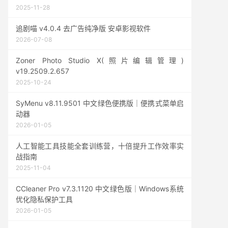
2025-11-28
追剧喵 v4.0.4 去广告纯净版 安卓影视软件
2026-07-08
Zoner Photo Studio X(照片编辑管理)
v19.2509.2.657
2025-10-24
SyMenu v8.11.9501 中文绿色便携版｜便携式菜单启
动器
2026-01-05
人工智能工具技能全套训练营，十倍提升工作效率实
战指南
2025-11-04
CCleaner Pro v7.3.1120 中文绿色版｜Windows系统
优化隐私保护工具
2026-01-05