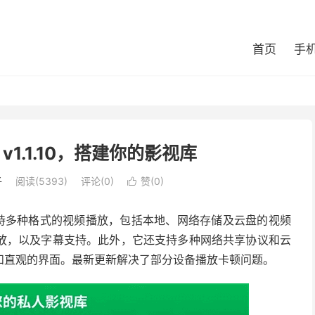
首页
手
 v1.1.10，搭建你的影视库
子
阅读(5393)
评论(0)
赞(
0
)

，支持多种格式的视频播放，包括本地、网络存储及云盘的视频
放，以及字幕支持。此外，它还支持多种网络共享协议和云
和直观的界面。最新更新解决了部分设备播放卡顿问题。