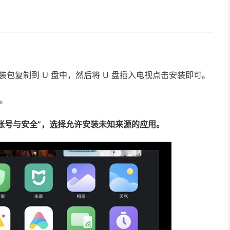
将安装包复制到 U 盘中，然后将 U 盘插入电视点击安装即可。
b。
 “账号与安全”，选择允许安装未知来源的应用。