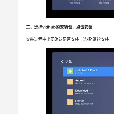
三、选择vidhub的安装包，点击安装
安装过程中出现确认是否安装，选择“继续安装”