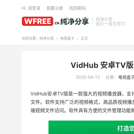
Hi, 请登录
我要注册
找回密码
纯净分享
我们一直在努力
当前位置：
纯净分享
电视盒子
正文


VidHub 安卓TV版
2025-04-13
分类：
电视盒
VidHub安卓TV版是一款强大的视频播放器
文件。软件支持广泛的视频格式，高品质视频播
端视频文件访问。软件具有方便的文件管理功能