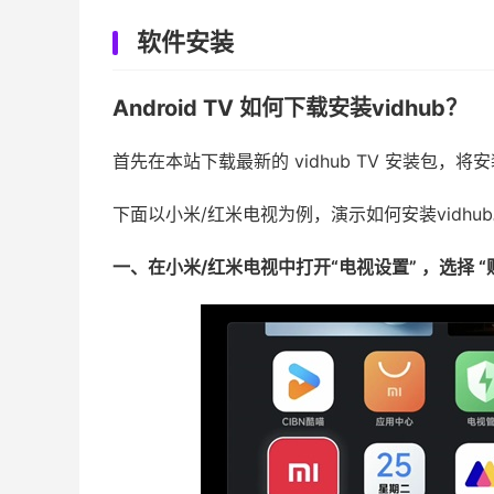
软件安装
Android TV 如何下载安装vidhub？
首先在本站下载最新的 vidhub TV 安装包，
下面以小米/红米电视为例，演示如何安装vidhu
一、在小米/
红米电视中打开“电视设置” ，选择