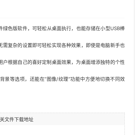
件绿色版软件，可轻松从桌面执行，也能存储在小型USB棒
无需复杂的设置即可轻松实现各种效果，即使是电脑新手也
用户根据自己的喜好定制桌面效果，为桌面增添独特的个性
背景等选项，还能在“图像/纹理”功能中方便地切换不同效
关文件下载地址