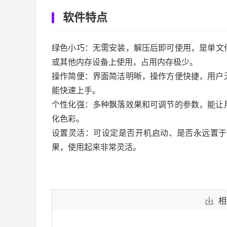
软件特点
绿色小巧：无需安装，解压后即可使用，是单文
或其他内存设备上使用，占用内存极少。
操作简便：界面简洁明晰，操作方便快捷，用户
能快速上手。
个性化强：多种飘落效果和可调节的参数，能让
化色彩。
设置灵活：可设定是否开机启动、是否永远置于
果，使用起来非常灵活。
相