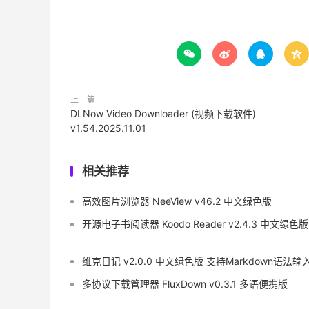




上一篇
DLNow Video Downloader (视频下载软件)
v1.54.2025.11.01
相关推荐
高效图片浏览器 NeeView v46.2 中文绿色版
开源电子书阅读器 Koodo Reader v2.4.3 中文绿色版
维克日记 v2.0.0 中文绿色版 支持Markdown语法输
多协议下载管理器 FluxDown v0.3.1 多语便携版