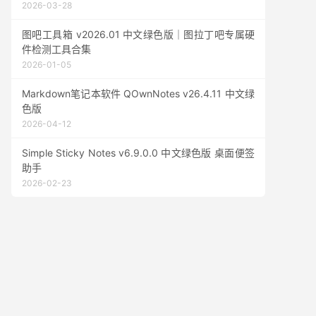
2026-03-28
图吧工具箱 v2026.01 中文绿色版｜图拉丁吧专属硬
件检测工具合集
2026-01-05
Markdown笔记本软件 QOwnNotes v26.4.11 中文绿
色版
2026-04-12
Simple Sticky Notes v6.9.0.0 中文绿色版 桌面便签
助手
2026-02-23