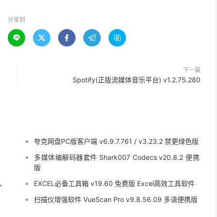
分享到





下一篇
Spotify(正版流媒体音乐平台) v1.2.75.280
夸克网盘PC版客户端 v6.9.7.761 / v3.23.2 禁更绿色版
多媒体编解码器套件 Shark007 Codecs v20.8.2 便携
版
入
EXCEL必备工具箱 v19.60 免费版 Excel高效工具软件
扫描仪增强软件 VueScan Pro v9.8.56.09 多语便携版