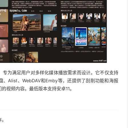
放器，专为满足用户对多样化媒体播放需求而设计。它不仅支持
list、WebDAV和Emby等，还提供了刮削功能和海报
的视频内容。最低版本支持安卓11。
存。