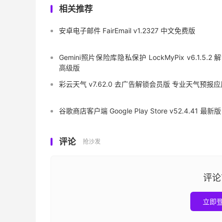
相关推荐
安卓电子邮件 FairEmail v1.2327 中文免费版
Gemini照片保险库隐私保护 LockMyPix v6.1.5.2 
高级版
彩云天气 v7.62.0 去广告解锁会员版 专业天气预报应
谷歌商店客户端 Google Play Store v52.4.41 最新版
评论
抢沙发
评论
立即