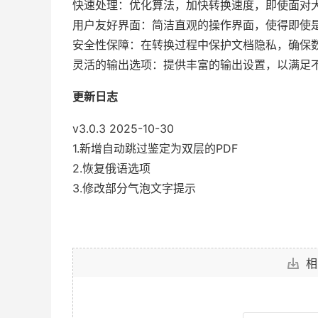
快速处理：优化算法，加快转换速度，即使面对
用户友好界面：简洁直观的操作界面，使得即使
安全性保障：在转换过程中保护文档隐私，确保
灵活的输出选项：提供丰富的输出设置，以满足
更新日志
v3.0.3 2025-10-30
1.新增自动跳过鉴定为双层的PDF
2.恢复俄语选项
3.修改部分气泡文字提示
相