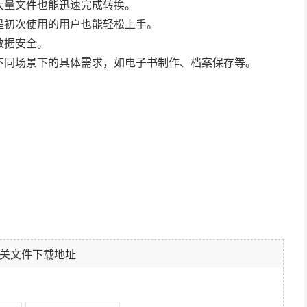
大量文件也能迅速完成转换。
是初次使用的用户也能轻松上手。
数据安全。
不同场景下的具体需求，如电子书制作、档案保存等。
关文件下载地址