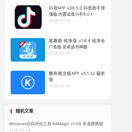
抖音APP v39.5.0 抖音助手增
强版 内置逗音小手4.0.1
2026-07-03
笔趣阁 纯净版 v1.8.4 纯净去
广告版 安卓追书神器
2026-05-16
酷狗概念版APP v5.1.32 最新
版
2026-03-16
随机文章
Windows内存优化工具 RAMagic v1.08 多语便携版
2026-04-06