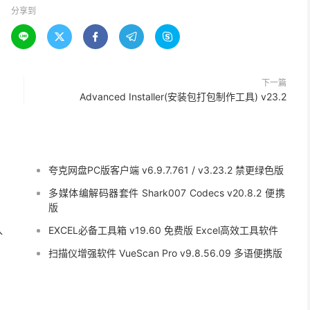
分享到





下一篇
Advanced Installer(安装包打包制作工具) v23.2
夸克网盘PC版客户端 v6.9.7.761 / v3.23.2 禁更绿色版
多媒体编解码器套件 Shark007 Codecs v20.8.2 便携
版
入
EXCEL必备工具箱 v19.60 免费版 Excel高效工具软件
扫描仪增强软件 VueScan Pro v9.8.56.09 多语便携版