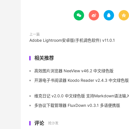




上一篇
Adobe Lightroom安卓版(手机调色软件) v11.0.1
相关推荐
高效图片浏览器 NeeView v46.2 中文绿色版
开源电子书阅读器 Koodo Reader v2.4.3 中文绿色版
维克日记 v2.0.0 中文绿色版 支持Markdown语法输
多协议下载管理器 FluxDown v0.3.1 多语便携版
评论
抢沙发