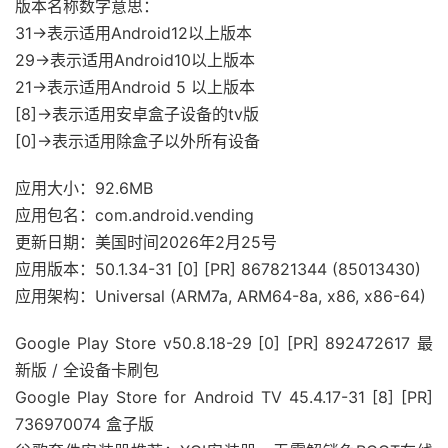
版本名称数字意思：
31->表示适用Android12以上版本
29->表示适用Android10以上版本
21->表示适用Android 5 以上版本
[8]->表示适用安卓盒子设备的tv版
[0]->表示适用除盒子以外所有设备
应用大小：92.6MB
应用包名：com.android.vending
更新日期：美国时间2026年2月25号
应用版本：50.1.34-31 [0] [PR] 867821344 (85013430)
应用架构：Universal (ARM7a, ARM64-8a, x86, x86-64)
Google Play Store v50.8.18-29 [0] [PR] 892472617 最
新版 / 全设备卡刷包
Google Play Store for Android TV 45.4.17-31 [8] [PR]
736970074 盒子版