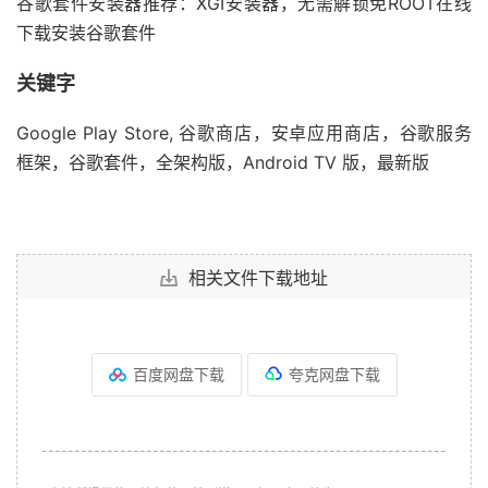
谷歌套件安装器推荐：XGI安装器，无需解锁免ROOT在线
下载安装谷歌套件
关键字
Google Play Store, 谷歌商店，安卓应用商店，谷歌服务
框架，谷歌套件，全架构版，Android TV 版，最新版
相关文件下载地址
百度网盘下载
夸克网盘下载
--------------------------------------------------------------