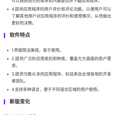
可以按照自己的需求和兴趣查找并下载应用程序。
4.提供应用程序的用户评价和评论功能，以便用户可以
了解其他用户对应用程序的评价和使用情况，从而做出
更好的决策。
软件特点
1.界面简洁美观，易于使用。
2.提供广泛的应用类别和种类，覆盖方方面面的用户需
求。
3.提供为数众多的应用程序，包括来自全球各地的开发
者团队。
4.支持多种语言，便于不同语言区域的用户使用。
新版变化