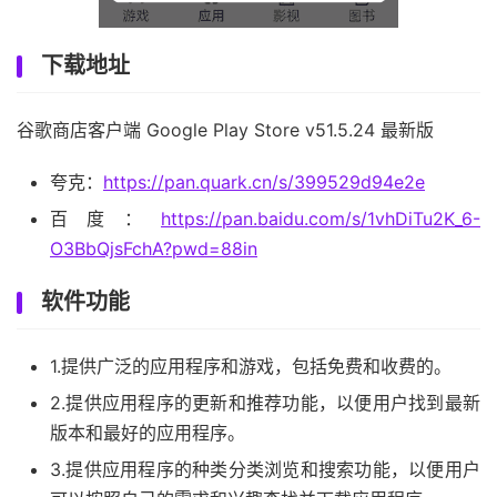
下载地址
谷歌商店客户端 Google Play Store v51.5.24 最新版
夸克：
https://pan.quark.cn/s/399529d94e2e
百度：
https://pan.baidu.com/s/1vhDiTu2K_6-
O3BbQjsFchA?pwd=88in
软件功能
1.提供广泛的应用程序和游戏，包括免费和收费的。
2.提供应用程序的更新和推荐功能，以便用户找到最新
版本和最好的应用程序。
3.提供应用程序的种类分类浏览和搜索功能，以便用户